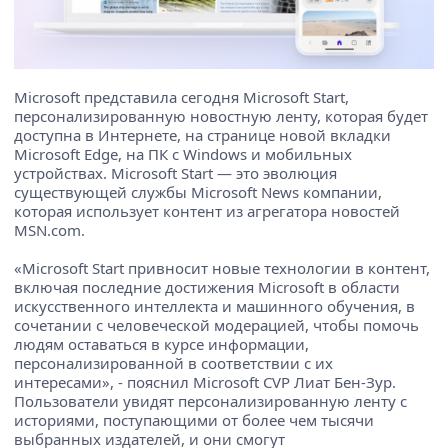
Microsoft представила сегодня Microsoft Start,
персонализированную новостную ленту, которая будет
доступна в Интернете, на странице новой вкладки
Microsoft Edge, на ПК с Windows и мобильных
устройствах. Microsoft Start — это эволюция
существующей службы Microsoft News компании,
которая использует контент из агрегатора новостей
MSN.com.
«Microsoft Start привносит новые технологии в контент,
включая последние достижения Microsoft в области
искусственного интеллекта и машинного обучения, в
сочетании с человеческой модерацией, чтобы помочь
людям оставаться в курсе информации,
персонализированной в соответствии с их
интересами», - пояснил Microsoft CVP Лиат Бен-Зур.
Пользователи увидят персонализированную ленту с
историями, поступающими от более чем тысячи
выбранных издателей, и они смогут