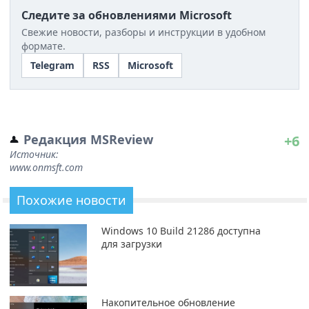
Следите за обновлениями Microsoft
Свежие новости, разборы и инструкции в удобном
формате.
Telegram
RSS
Microsoft
Редакция MSReview
+6
Источник:
www.onmsft.com
Похожие новости
Windows 10 Build 21286 доступна
для загрузки
Накопительное обновление