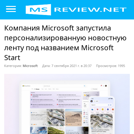
Компания Microsoft запустила
персонализированную новостную
ленту под названием Microsoft
Start
Категория:
Microsoft
Дата: 7 сентября 2021 г. в 20:37
Просмотров: 1995