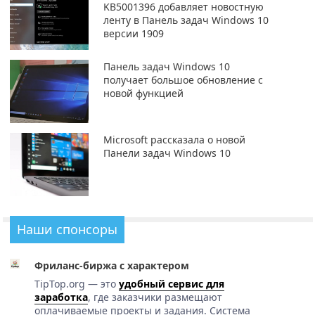
KB5001396 добавляет новостную
ленту в Панель задач Windows 10
версии 1909
Панель задач Windows 10
получает большое обновление с
новой функцией
Microsoft рассказала о новой
Панели задач Windows 10
Наши спонсоры
Фриланс-биржа с характером
TipTop.org — это
удобный сервис для
заработка
, где заказчики размещают
оплачиваемые проекты и задания. Система