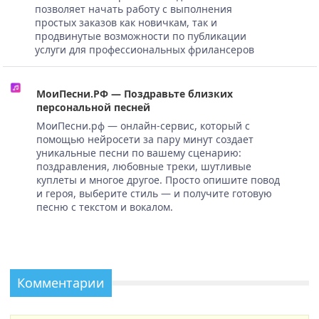
позволяет начать работу с выполнения
простых заказов как новичкам, так и
продвинутые возможности по публикации
услуги для профессиональных фрилансеров
МоиПесни.РФ — Поздравьте близких
персональной песней
МоиПесни.рф — онлайн-сервис, который с
помощью нейросети за пару минут создает
уникальные песни по вашему сценарию:
поздравления, любовные треки, шутливые
куплеты и многое другое. Просто опишите повод
и героя, выберите стиль — и получите готовую
песню с текстом и вокалом.
Комментарии