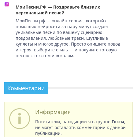
МоиПесни.РФ — Поздравьте близких
персональной песней
МоиПесни.рф — онлайн-сервис, который с
помощью нейросети за пару минут создает
уникальные песни по вашему сценарию:
поздравления, любовные треки, шутливые
куплеты и многое другое. Просто опишите повод
и героя, выберите стиль — и получите готовую
песню с текстом и вокалом.
Комментарии
Информация
Посетители, находящиеся в группе
Гости
,
не могут оставлять комментарии к данной
публикации.