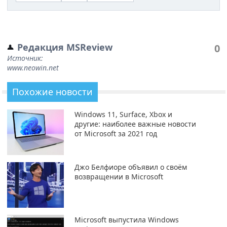
Редакция MSReview
0
Источник:
www.neowin.net
Похожие новости
Windows 11, Surface, Xbox и
другие: наиболее важные новости
от Microsoft за 2021 год
Джо Белфиоре объявил о своём
возвращении в Microsoft
Microsoft выпустила Windows