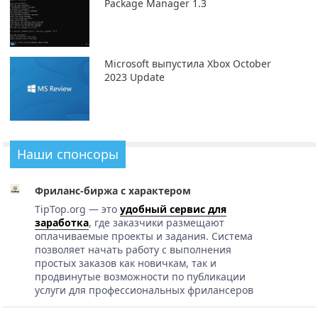
Package Manager 1.3
Microsoft выпустила Xbox October
2023 Update
Наши спонсоры
Фриланс-биржа с характером
TipTop.org — это
удобный сервис для
заработка
, где заказчики размещают
оплачиваемые проекты и задания. Система
позволяет начать работу с выполнения
простых заказов как новичкам, так и
продвинутые возможности по публикации
услуги для профессиональных фрилансеров