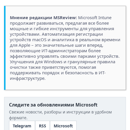
Мнение редакции MSReview:
Microsoft Intune
продолжает развиваться, предлагая все более
мощные и гибкие инструменты для управления
устройствами. Автоматизация регистрации
устройств macOS и аналитика в реальном времени
для Apple – это значительные шаги вперед,
позволяющие ИТ-администраторам более
эффективно управлять своими парками устройств.
Улучшения для Windows и гранулярные правила
очистки также приветствуются, помогая
поддерживать порядок и безопасность в ИТ-
инфраструктуре.
Следите за обновлениями Microsoft
Свежие новости, разборы и инструкции в удобном
формате.
Telegram
RSS
Microsoft