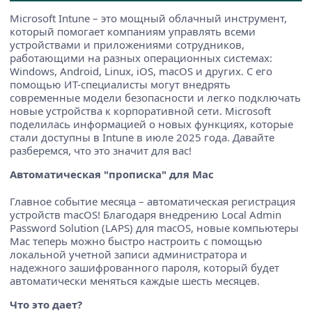
Microsoft Intune – это мощный облачный инструмент,
который помогает компаниям управлять всеми
устройствами и приложениями сотрудников,
работающими на разных операционных системах:
Windows, Android, Linux, iOS, macOS и других. С его
помощью ИТ-специалисты могут внедрять
современные модели безопасности и легко подключать
новые устройства к корпоративной сети. Microsoft
поделилась информацией о новых функциях, которые
стали доступны в Intune в июле 2025 года. Давайте
разберемся, что это значит для вас!
Автоматическая "прописка" для Mac
Главное событие месяца – автоматическая регистрация
устройств macOS! Благодаря внедрению Local Admin
Password Solution (LAPS) для macOS, новые компьютеры
Mac теперь можно быстро настроить с помощью
локальной учетной записи администратора и
надежного зашифрованного пароля, который будет
автоматически меняться каждые шесть месяцев.
Что это дает?