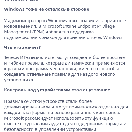
Windows тоже не осталась в стороне
У администраторов Windows тоже появились приятные
нововведения. В Microsoft Intune Endpoint Privilege
Management (EPM) добавлена поддержка
подстановочных знаков для конечных точек Windows.
Что это значит?
Теперь ИТ-специалисты могут создавать более простые
и гибкие правила, которые динамически применяются
к разным программам установки, вместо того чтобы
создавать отдельные правила для каждого нового
установщика.
Контроль над устройствами стал еще точнее
Правила очистки устройств стали более
детализированными и могут применяться отдельно для
каждой платформы на основе различных критериев.
Microsoft рекомендует использовать эту функцию
вместе с журналами аудита для поддержания порядка и
безопасности в управлении устройствами.