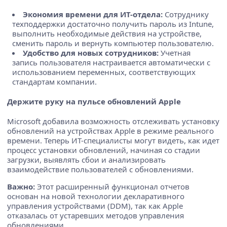
Экономия времени для ИТ-отдела:
Сотруднику
техподдержки достаточно получить пароль из Intune,
выполнить необходимые действия на устройстве,
сменить пароль и вернуть компьютер пользователю.
Удобство для новых сотрудников:
Учетная
запись пользователя настраивается автоматически с
использованием переменных, соответствующих
стандартам компании.
Держите руку на пульсе обновлений Apple
Microsoft добавила возможность отслеживать установку
обновлений на устройствах Apple в режиме реального
времени. Теперь ИТ-специалисты могут видеть, как идет
процесс установки обновлений, начиная со стадии
загрузки, выявлять сбои и анализировать
взаимодействие пользователей с обновлениями.
Важно:
Этот расширенный функционал отчетов
основан на новой технологии декларативного
управления устройствами (DDM), так как Apple
отказалась от устаревших методов управления
обновлениями.