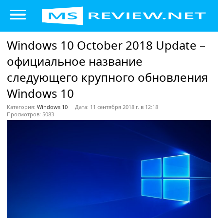
Windows 10 October 2018 Update –
официальное название
следующего крупного обновления
Windows 10
Категория:
Windows 10
Дата: 11 сентября 2018 г. в 12:18
Просмотров: 5083