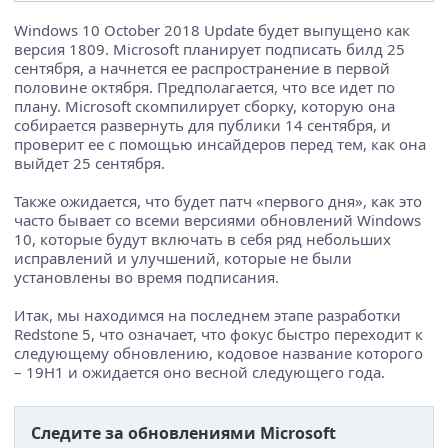
Windows 10 October 2018 Update будет выпущено как
версия 1809. Microsoft планирует подписать билд 25
сентября, а начнется ее распространение в первой
половине октября. Предполагается, что все идет по
плану. Microsoft скомпилирует сборку, которую она
собирается развернуть для публики 14 сентября, и
проверит ее с помощью инсайдеров перед тем, как она
выйдет 25 сентября.
Также ожидается, что будет патч «первого дня», как это
часто бывает со всеми версиями обновлений Windows
10, которые будут включать в себя ряд небольших
исправлений и улучшений, которые не были
установлены во время подписания.
Итак, мы находимся на последнем этапе разработки
Redstone 5, что означает, что фокус быстро переходит к
следующему обновлению, кодовое название которого
– 19H1 и ожидается оно весной следующего года.
Следите за обновлениями Microsoft