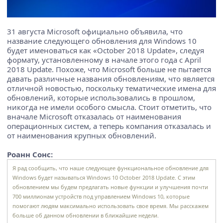
31 августа Microsoft официально объявила, что
название следующего обновления для Windows 10
будет именоваться как «October 2018 Update», следуя
формату, установленному в начале этого года с April
2018 Update. Похоже, что Microsoft больше не пытается
давать различные названия обновлениям, что является
отличной новостью, поскольку тематические имена для
обновлений, которые использовались в прошлом,
никогда не имели особого смысла. Стоит отметить, что
вначале Microsoft отказалась от наименования
операционных систем, а теперь компания отказалась и
от наименования крупных обновлений.
Роанн Сонс:
Я рад сообщить, что наше следующее функциональное обновление для
Windows будет называться Windows 10 October 2018 Update. С этим
обновлением мы будем предлагать новые функции и улучшения почти
700 миллионам устройств под управлением Windows 10, которые
помогают людям максимально использовать свое время. Мы расскажем
больше об данном обновлении в ближайшие недели.