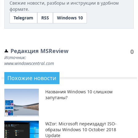
Свежие новости, разборы и инструкции в удобном
формате.
Telegram
RSS
Windows 10
Редакция MSReview
0
Источник:
www.windowscentral.com
Похожие новости
Названия Windows 10 слишком
запутаны?
WZor: Microsoft переиздадут ISO-
образы Windows 10 October 2018
Update