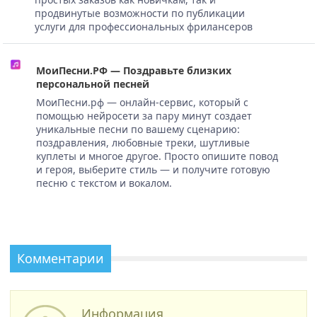
продвинутые возможности по публикации
услуги для профессиональных фрилансеров
МоиПесни.РФ — Поздравьте близких
персональной песней
МоиПесни.рф — онлайн-сервис, который с
помощью нейросети за пару минут создает
уникальные песни по вашему сценарию:
поздравления, любовные треки, шутливые
куплеты и многое другое. Просто опишите повод
и героя, выберите стиль — и получите готовую
песню с текстом и вокалом.
Комментарии
Информация