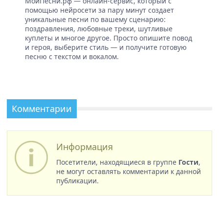
МоиПесни.рф — онлайн-сервис, который с
помощью нейросети за пару минут создает
уникальные песни по вашему сценарию:
поздравления, любовные треки, шутливые
куплеты и многое другое. Просто опишите повод
и героя, выберите стиль — и получите готовую
песню с текстом и вокалом.
Комментарии
Информация
Посетители, находящиеся в группе
Гости
,
не могут оставлять комментарии к данной
публикации.