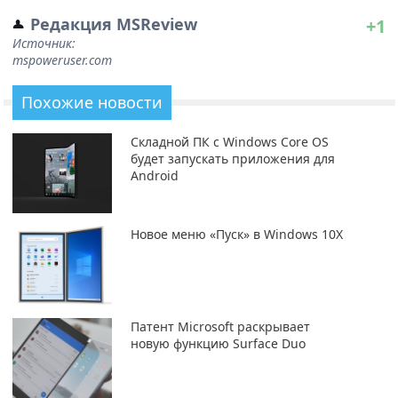
Редакция MSReview
+1
Источник:
mspoweruser.com
Похожие новости
Складной ПК с Windows Core OS
будет запускать приложения для
Android
Новое меню «Пуск» в Windows 10X
Патент Microsoft раскрывает
новую функцию Surface Duo