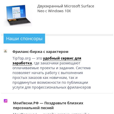
Двухэкранный Microsoft Surface
Neo с Windows 10X
Наши спонсоры
Фриланс-биржа с характером
TipTop.org — это
удобный сервис для
заработка
, где заказчики размещают
оплачиваемые проекты и задания. Система
позволяет начать работу с выполнения
простых заказов как новичкам, так и
продвинутые возможности по публикации
услуги для профессиональных фрилансеров
МоиПесни.РФ — Поздравьте близких
персональной песней