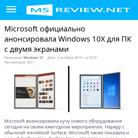
Microsoft официально
анонсировала Windows 10X для ПК
с двумя экранами
Категория:
Windows 10
Дата: 2 октября 2019 г. в 19:37
Просмотров: 2611
Microsoft анонсировала кучу нового оборудования
сегодня на своем ежегодном мероприятии. Наряду с
обычной линейкой Surface, Microsoft также показала и