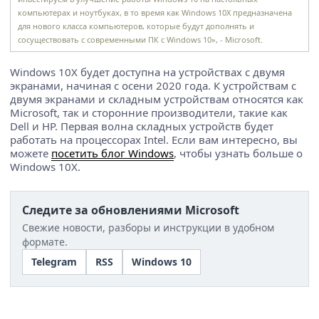
компьютерах и ноутбуках, в то время как Windows 10X предназначена
для нового класса компьютеров, которые будут дополнять и
сосуществовать с современными ПК с Windows 10», - Microsoft.
Windows 10X будет доступна на устройствах с двумя
экранами, начиная с осени 2020 года. К устройствам с
двумя экранами и складным устройствам относятся как
Microsoft, так и сторонние производители, такие как
Dell и HP. Первая волна складных устройств будет
работать на процессорах Intel. Если вам интересно, вы
можете
посетить блог Windows
, чтобы узнать больше о
Windows 10X.
Следите за обновлениями Microsoft
Свежие новости, разборы и инструкции в удобном
формате.
Telegram
RSS
Windows 10