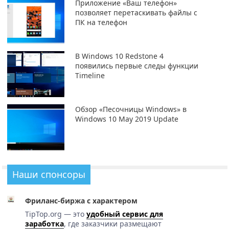
Приложение «Ваш телефон»
позволяет перетаскивать файлы с
ПК на телефон
В Windows 10 Redstone 4
появились первые следы функции
Timeline
Обзор «Песочницы Windows» в
Windows 10 May 2019 Update
Наши спонсоры
Фриланс-биржа с характером
TipTop.org — это
удобный сервис для
заработка
, где заказчики размещают