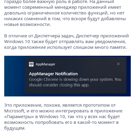
гораздо более важную роль в работе. На данный
момент современный менеджер приложений имеет
довольно ограниченное количество функций, но нет
никаких сомнений в том, что вскоре будут добавлены
новые возможности.
В отличие от Диспетчера задач, Диспетчер приложений
Windows 10 также будет отправлять вам уведомления,
когда приложение использует слишком много памяти.
Это приложение, похоже, является прототипом от
Microsoft, и его можно интегрировать в приложение
«Параметры» в Windows 10, так что у всех нас будет
возможность попробовать его в какой-то момент в
будущем.