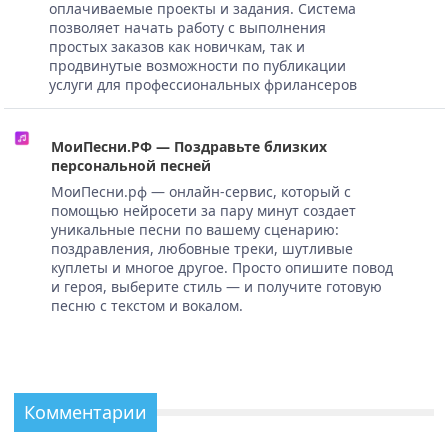
оплачиваемые проекты и задания. Система
позволяет начать работу с выполнения
простых заказов как новичкам, так и
продвинутые возможности по публикации
услуги для профессиональных фрилансеров
МоиПесни.РФ — Поздравьте близких
персональной песней
МоиПесни.рф — онлайн-сервис, который с
помощью нейросети за пару минут создает
уникальные песни по вашему сценарию:
поздравления, любовные треки, шутливые
куплеты и многое другое. Просто опишите повод
и героя, выберите стиль — и получите готовую
песню с текстом и вокалом.
Комментарии