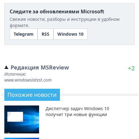
Следите за обновлениями Microsoft
Свежие новости, разборы и инструкции в удобном
формате.
Telegram
RSS
Windows 10
Редакция MSReview
+2
Источник:
www.windowslatest.com
Похожие новости
Диспетчер задач Windows 10
получит три новые функции