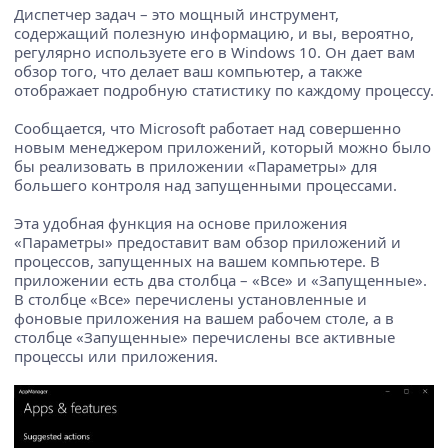
Диспетчер задач – это мощный инструмент,
содержащий полезную информацию, и вы, вероятно,
регулярно используете его в Windows 10. Он дает вам
обзор того, что делает ваш компьютер, а также
отображает подробную статистику по каждому процессу.
Сообщается, что Microsoft работает над совершенно
новым менеджером приложений, который можно было
бы реализовать в приложении «Параметры» для
большего контроля над запущенными процессами.
Эта удобная функция на основе приложения
«Параметры» предоставит вам обзор приложений и
процессов, запущенных на вашем компьютере. В
приложении есть два столбца – «Все» и «Запущенные».
В столбце «Все» перечислены установленные и
фоновые приложения на вашем рабочем столе, а в
столбце «Запущенные» перечислены все активные
процессы или приложения.