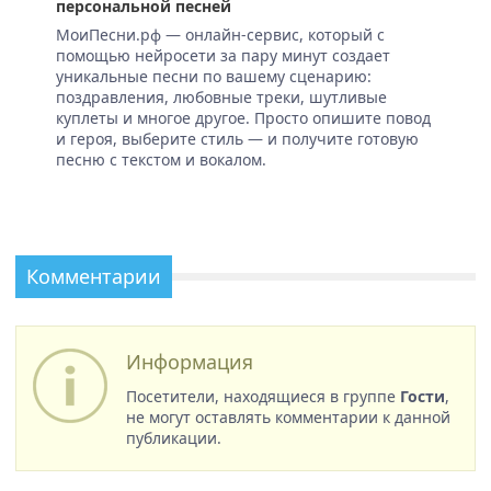
персональной песней
МоиПесни.рф — онлайн-сервис, который с
помощью нейросети за пару минут создает
уникальные песни по вашему сценарию:
поздравления, любовные треки, шутливые
куплеты и многое другое. Просто опишите повод
и героя, выберите стиль — и получите готовую
песню с текстом и вокалом.
Комментарии
Информация
Посетители, находящиеся в группе
Гости
,
не могут оставлять комментарии к данной
публикации.