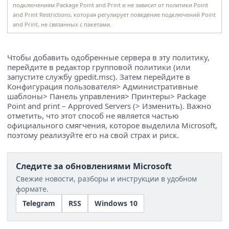
подключениям Package Point and Print и не зависит от политики Point
and Print Restrictions, которая регулирует поведение подключений Point
and Print, не связанных с пакетами.
Чтобы добавить одобренные сервера в эту политику,
перейдите в редактор групповой политики (или
запустите службу gpedit.msc). Затем перейдите в
Конфигурация пользователя> Административные
шаблоны> Панель управления> Принтеры> Package
Point and print – Approved Servers (> Изменить). Важно
отметить, что этот способ не является частью
официального смягчения, которое выделила Microsoft,
поэтому реализуйте его на свой страх и риск.
Следите за обновлениями Microsoft
Свежие новости, разборы и инструкции в удобном
формате.
Telegram
RSS
Windows 10