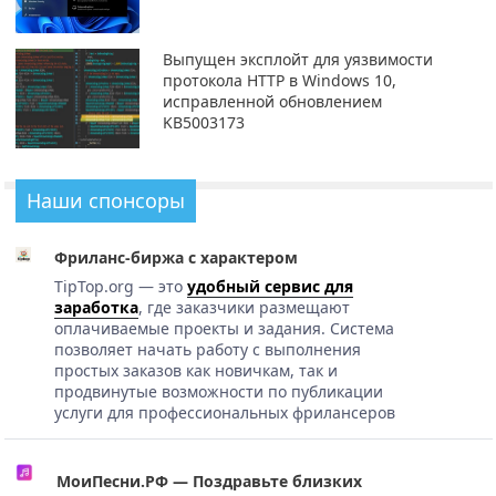
Выпущен эксплойт для уязвимости
протокола HTTP в Windows 10,
исправленной обновлением
KB5003173
Наши спонсоры
Фриланс-биржа с характером
TipTop.org — это
удобный сервис для
заработка
, где заказчики размещают
оплачиваемые проекты и задания. Система
позволяет начать работу с выполнения
простых заказов как новичкам, так и
продвинутые возможности по публикации
услуги для профессиональных фрилансеров
МоиПесни.РФ — Поздравьте близких