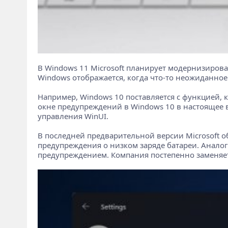
В Windows 11 Microsoft планирует модернизирова
Windows отображается, когда что-то неожиданное
Например, Windows 10 поставляется с функцией, к
окне предупреждений в Windows 10 в настоящее в
управления WinUI.
В последней предварительной версии Microsoft 
предупреждения о низком заряде батареи. Анало
предупреждением. Компания постепенно заменяет