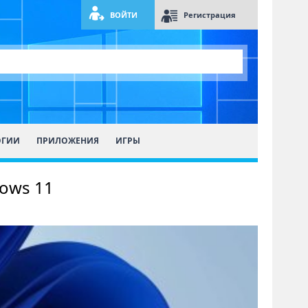
ВОЙТИ
Регистрация
ОГИИ
ПРИЛОЖЕНИЯ
ИГРЫ
ows 11