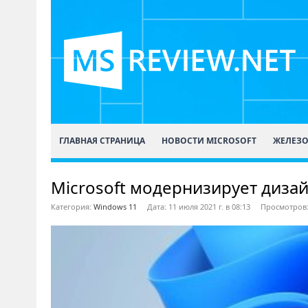
ГЛАВНАЯ СТРАНИЦА
НОВОСТИ MICROSOFT
ЖЕЛЕЗ
Microsoft модернизирует диза
Категория:
Windows 11
Дата: 11 июля 2021 г. в 08:13
Просмотров: