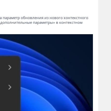
ла параметр обновления из нового контекстного
ь дополнительные параметры» в контекстном