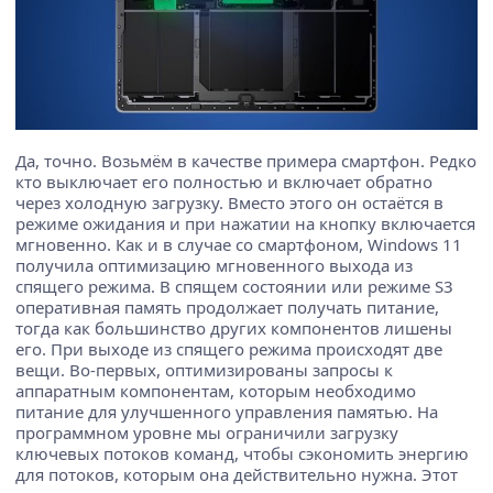
Да, точно. Возьмём в качестве примера смартфон. Редко
кто выключает его полностью и включает обратно
через холодную загрузку. Вместо этого он остаётся в
режиме ожидания и при нажатии на кнопку включается
мгновенно. Как и в случае со смартфоном, Windows 11
получила оптимизацию мгновенного выхода из
спящего режима. В спящем состоянии или режиме S3
оперативная память продолжает получать питание,
тогда как большинство других компонентов лишены
его. При выходе из спящего режима происходят две
вещи. Во-первых, оптимизированы запросы к
аппаратным компонентам, которым необходимо
питание для улучшенного управления памятью. На
программном уровне мы ограничили загрузку
ключевых потоков команд, чтобы сэкономить энергию
для потоков, которым она действительно нужна. Этот