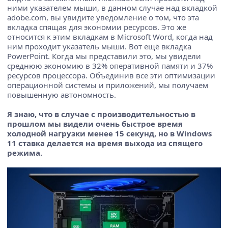
ними указателем мыши, в данном случае над вкладкой
adobe.com, вы увидите уведомление о том, что эта
вкладка спящая для экономии ресурсов. Это же
относится к этим вкладкам в Microsoft Word, когда над
ним проходит указатель мыши. Вот ещё вкладка
PowerPoint. Когда мы представили это, мы увидели
среднюю экономию в 32% оперативной памяти и 37%
ресурсов процессора. Объединив все эти оптимизации
операционной системы и приложений, мы получаем
повышенную автономность.
Я знаю, что в случае с производительностью в
прошлом мы видели очень быстрое время
холодной нагрузки менее 15 секунд, но в Windows
11 ставка делается на время выхода из спящего
режима.