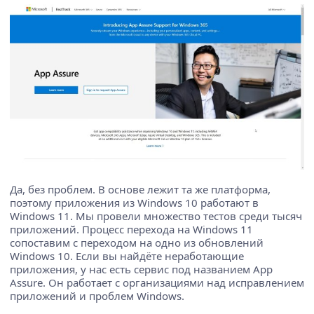
Да, без проблем. В основе лежит та же платформа,
поэтому приложения из Windows 10 работают в
Windows 11. Мы провели множество тестов среди тысяч
приложений. Процесс перехода на Windows 11
сопоставим с переходом на одно из обновлений
Windows 10. Если вы найдёте неработающие
приложения, у нас есть сервис под названием App
Assure. Он работает с организациями над исправлением
приложений и проблем Windows.