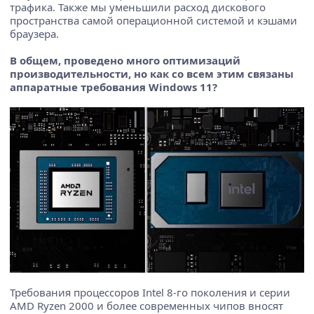
трафика. Также мы уменьшили расход дискового
пространства самой операционной системой и кэшами
браузера.
В общем, проведено много оптимизаций
производительности, но как со всем этим связаны
аппаратные требования Windows 11?
Требования процессоров Intel 8-го поколения и серии
AMD Ryzen 2000 и более современных чипов вносят