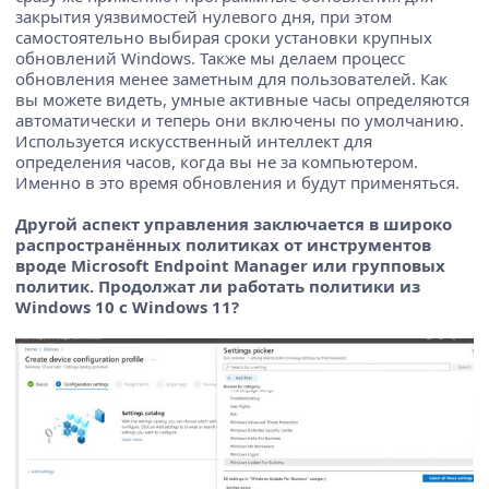
закрытия уязвимостей нулевого дня, при этом
самостоятельно выбирая сроки установки крупных
обновлений Windows. Также мы делаем процесс
обновления менее заметным для пользователей. Как
вы можете видеть, умные активные часы определяются
автоматически и теперь они включены по умолчанию.
Используется искусственный интеллект для
определения часов, когда вы не за компьютером.
Именно в это время обновления и будут применяться.
Другой аспект управления заключается в широко
распространённых политиках от инструментов
вроде Microsoft Endpoint Manager или групповых
политик. Продолжат ли работать политики из
Windows 10 с Windows 11?