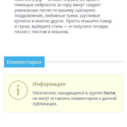
помощью нейросети за пару минут создает
уникальные песни по вашему сценарию:
поздравления, любовные треки, шутливые
куплеты и многое другое. Просто опишите повод
и героя, выберите стиль — и получите готовую
песню с текстом и вокалом.
Комментарии
Информация
Посетители, находящиеся в группе
Гости
,
не могут оставлять комментарии к данной
публикации.