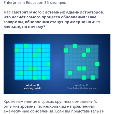
Enterprise и Education 36 месяцев.
Нас смотрят много системных администраторов.
Что насчёт самого процесса обновления? Нам
говорили, обновления станут примерно на 40%
меньше, но почему?
Кроме изменение в сроках крупных обновлений,
оптимизированы по нескольким направлениям
ежемесячные обновления. Если вы представитель IT-