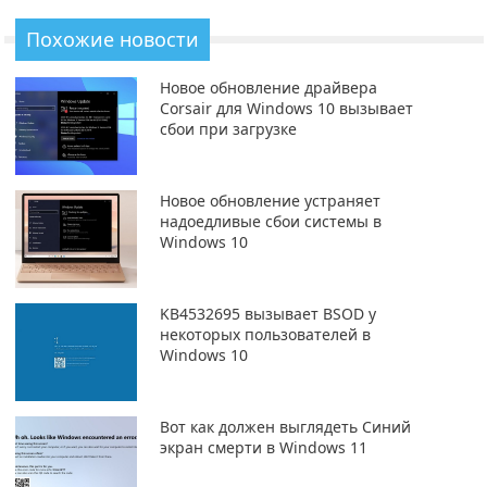
Похожие новости
Новое обновление драйвера
Corsair для Windows 10 вызывает
сбои при загрузке
Новое обновление устраняет
надоедливые сбои системы в
Windows 10
KB4532695 вызывает BSOD у
некоторых пользователей в
Windows 10
Вот как должен выглядеть Синий
экран смерти в Windows 11