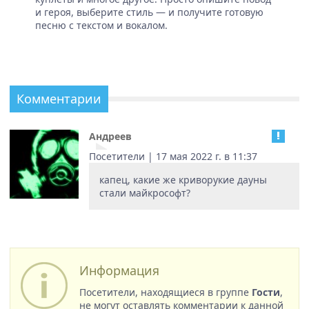
и героя, выберите стиль — и получите готовую
песню с текстом и вокалом.
Комментарии
Андреев
Посетители | 17 мая 2022 г. в 11:37
капец, какие же криворукие дауны
стали майкрософт?
Информация
Посетители, находящиеся в группе
Гости
,
не могут оставлять комментарии к данной