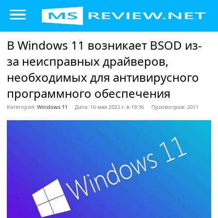
В Windows 11 возникает BSOD из-
за неисправных драйверов,
необходимых для антивирусного
программного обеспечения
Категория:
Windows 11
Дата: 16 мая 2022 г. в 19:36
Просмотров: 2011