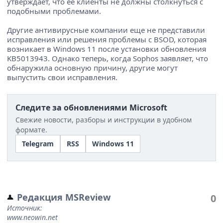
утверждает, что ее клиенты не должны столкнуться с
подобными проблемами.
Другие антивирусные компании еще не представили
исправления или решения проблемы с BSOD, которая
возникает в Windows 11 после установки обновления
KB5013943. Однако теперь, когда Sophos заявляет, что
обнаружила основную причину, другие могут
выпустить свои исправления.
Следите за обновлениями Microsoft
Свежие новости, разборы и инструкции в удобном
формате.
Telegram
RSS
Windows 11
Редакция MSReview
0
Источник:
www.neowin.net