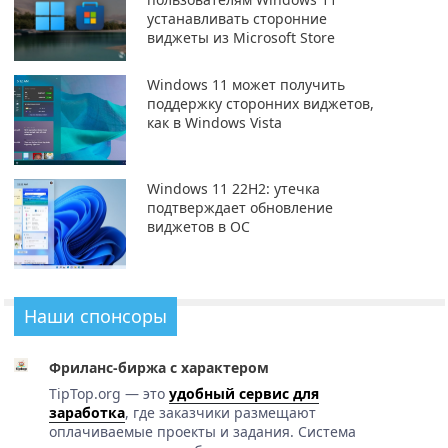
устанавливать сторонние
виджеты из Microsoft Store
Windows 11 может получить
поддержку сторонних виджетов,
как в Windows Vista
Windows 11 22H2: утечка
подтверждает обновление
виджетов в ОС
Наши спонсоры
Фриланс-биржа с характером
TipTop.org — это
удобный сервис для
заработка
, где заказчики размещают
оплачиваемые проекты и задания. Система