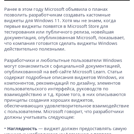
Ранее в этом году Microsoft объявила о планах
позволить разработчикам создавать кастомные
виджеты для Windows 11. Хотя мы не знаем, когда
первые виджеты появятся в Microsoft Store для
тестирования или публичного релиза, новейшая
документация, опубликованная Microsoft, показывает,
что компания готовится сделать виджеты Windows
действительно полезными.
Разработчики и любопытные пользователи Windows
могут ознакомиться с официальной документацией,
опубликованной на веб-сайте Microsoft Learn. Статьи
содержат подробные описания виджетов Windows, их
компонентов, рекомендаций по дизайну, элементов
пользовательского интерфейса, руководств по
взаимодействию и т.д. Кроме того, в них описываются
принципы создания хороших виджетов,
обеспечивающих удовлетворительное взаимодействие
с пользователем. Microsoft говорит, что разработчики
должны учитывать следующее:
•
Наглядность
— виджет должен предоставлять самую