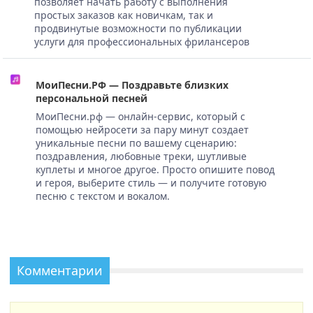
позволяет начать работу с выполнения
простых заказов как новичкам, так и
продвинутые возможности по публикации
услуги для профессиональных фрилансеров
МоиПесни.РФ — Поздравьте близких
персональной песней
МоиПесни.рф — онлайн-сервис, который с
помощью нейросети за пару минут создает
уникальные песни по вашему сценарию:
поздравления, любовные треки, шутливые
куплеты и многое другое. Просто опишите повод
и героя, выберите стиль — и получите готовую
песню с текстом и вокалом.
Комментарии