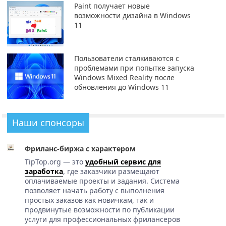
Paint получает новые
возможности дизайна в Windows
11
Пользователи сталкиваются с
проблемами при попытке запуска
Windows Mixed Reality после
обновления до Windows 11
Наши спонсоры
Фриланс-биржа с характером
TipTop.org — это
удобный сервис для
заработка
, где заказчики размещают
оплачиваемые проекты и задания. Система
позволяет начать работу с выполнения
простых заказов как новичкам, так и
продвинутые возможности по публикации
услуги для профессиональных фрилансеров