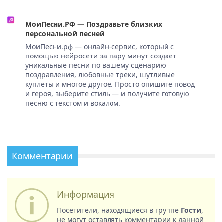
МоиПесни.РФ — Поздравьте близких
персональной песней
МоиПесни.рф — онлайн-сервис, который с
помощью нейросети за пару минут создает
уникальные песни по вашему сценарию:
поздравления, любовные треки, шутливые
куплеты и многое другое. Просто опишите повод
и героя, выберите стиль — и получите готовую
песню с текстом и вокалом.
Комментарии
Информация
Посетители, находящиеся в группе
Гости
,
не могут оставлять комментарии к данной