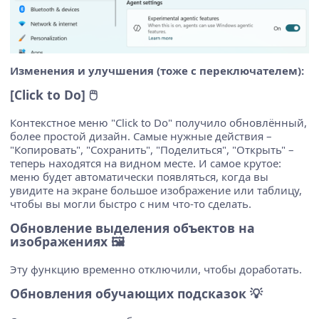
Изменения и улучшения (тоже с переключателем):
[Click to Do] 🖱️
Контекстное меню "Click to Do" получило обновлённый,
более простой дизайн. Самые нужные действия –
"Копировать", "Сохранить", "Поделиться", "Открыть" –
теперь находятся на видном месте. И самое крутое:
меню будет автоматически появляться, когда вы
увидите на экране большое изображение или таблицу,
чтобы вы могли быстро с ним что-то сделать.
Обновление выделения объектов на
изображениях 🖼️
Эту функцию временно отключили, чтобы доработать.
Обновления обучающих подсказок 💡