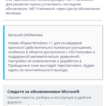
Для решения нужно установить последнее
обновление .NET Framework через Центр обновления
Windows.
Евгений (MSReview)
Новая сборка Windows 11 для инсайдеров
приносит действительно полезные улучшения,
особенно в области доступности с HD-голосами и
поддержкой математических уравнений.
Настройки AI-компонентов и доработки в
Проводнике тоже выглядят перспективно. Будем
ждать их окончательного выхода.
Следите за обновлениями Microsoft
Свежие новости, разборы и инструкции в удобном
формате.