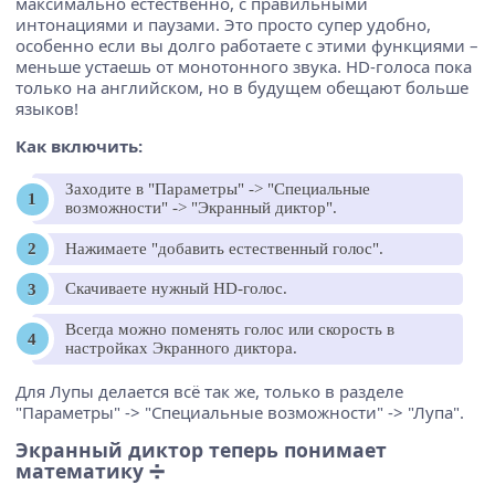
максимально естественно, с правильными
интонациями и паузами. Это просто супер удобно,
особенно если вы долго работаете с этими функциями –
меньше устаешь от монотонного звука. HD-голоса пока
только на английском, но в будущем обещают больше
языков!
Как включить:
Заходите в "Параметры" -> "Специальные
возможности" -> "Экранный диктор".
Нажимаете "добавить естественный голос".
Скачиваете нужный HD-голос.
Всегда можно поменять голос или скорость в
настройках Экранного диктора.
Для Лупы делается всё так же, только в разделе
"Параметры" -> "Специальные возможности" -> "Лупа".
Экранный диктор теперь понимает
математику ➗