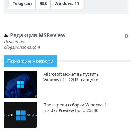
Telegram
RSS
Windows 11
Редакция MSReview
0
Источник:
blogs.windows.com
Похожие новости
Microsoft может выпустить
Windows 11 22H2 в августе
Пресс-релиз сборки Windows 11
Insider Preview Build 25330