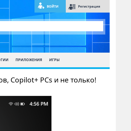
ВОЙТИ
Регистрация
ОГИИ
ПРИЛОЖЕНИЯ
ИГРЫ
в, Copilot+ PCs и не только!