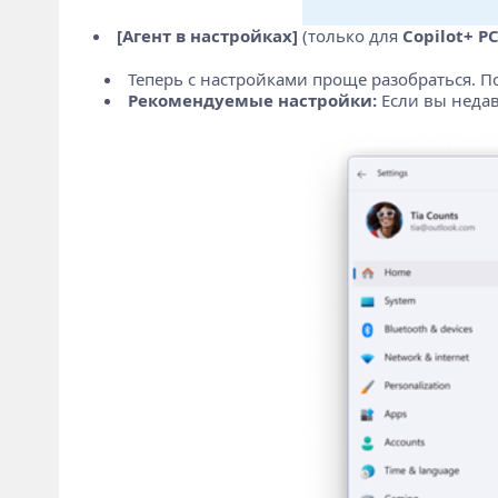
[Агент в настройках]
(только для
Copilot+ PC
Теперь с настройками проще разобраться. 
Рекомендуемые настройки:
Если вы недав