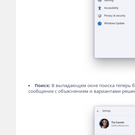
Поиск:
В выпадающем окне поиска теперь бол
сообщение с объяснением и вариантами реше