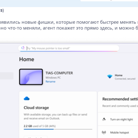
s
)
Появились новые фишки, которые помогают быстрее менять
но что-то меняли, агент покажет это прямо здесь, и можно 