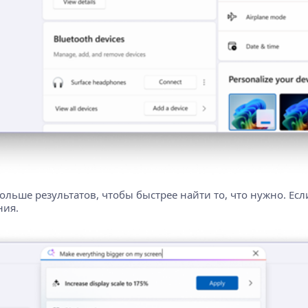
ьше результатов, чтобы быстрее найти то, что нужно. Есл
ния.