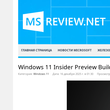
ГЛАВНАЯ СТРАНИЦА
НОВОСТИ MICROSOFT
ЖЕЛЕЗ
Windows 11 Insider Preview Bui
Категория:
Windows 11
Дата: 16 декабря 2025 г. в 01:30
Просмотр