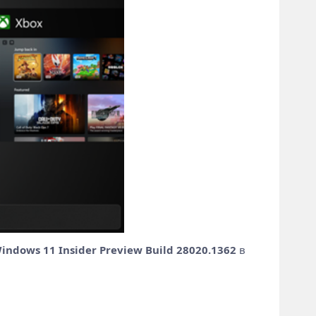
indows 11 Insider Preview Build 28020.1362
в