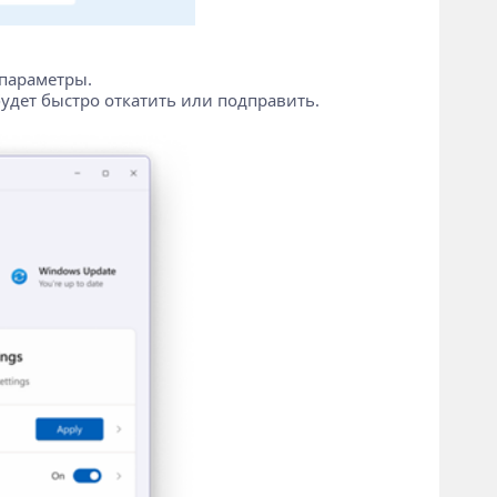
 параметры.
будет быстро откатить или подправить.