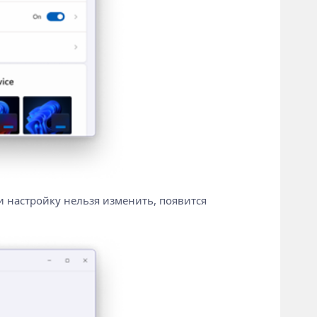
и настройку нельзя изменить, появится