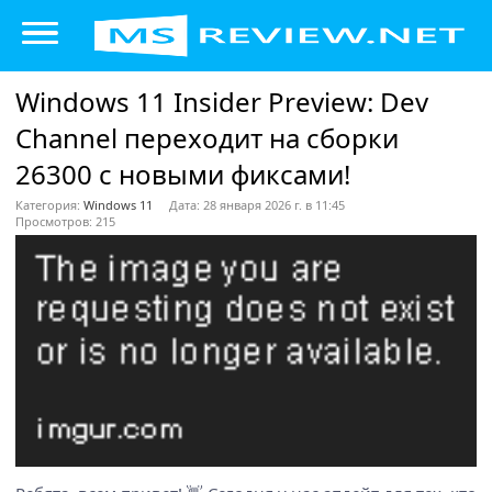
Windows 11 Insider Preview: Dev
Channel переходит на сборки
26300 с новыми фиксами!
Категория:
Windows 11
Дата: 28 января 2026 г. в 11:45
Просмотров: 215