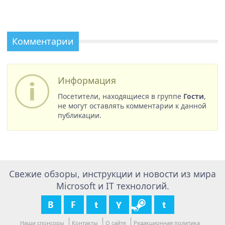
Комментарии
Информация
Посетители, находящиеся в группе
Гости
,
не могут оставлять комментарии к данной
публикации.
Свежие обзоры, инструкции и новости из мира
Microsoft и IT технологий.
Наши спонсоры
Контакты
О сайте
Редакционная политика