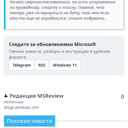
Ничего сверхъестественного, но есть исправления
по проводнику, старту и поиску. Главное, что
теперь уже не вернуться на бету, так что если
кто-то еще не определился, стоит подумать.
Следите за обновлениями Microsoft
Свежие новости, разборы и инструкции в удобном
формате.
Telegram
RSS
Windows 11
Редакция MSReview
0
Источник:
blogs.windows.com
Похожие новости