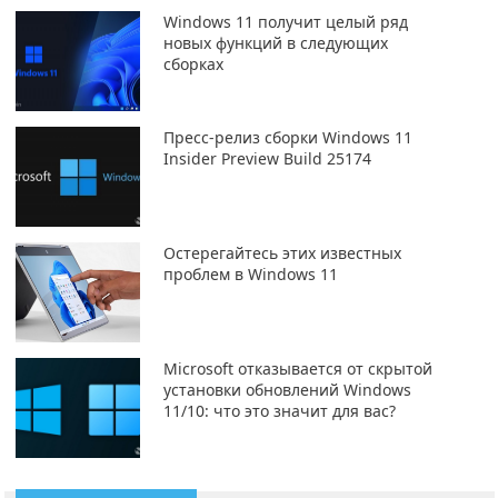
Windows 11 получит целый ряд
новых функций в следующих
сборках
Пресс-релиз сборки Windows 11
Insider Preview Build 25174
Остерегайтесь этих известных
проблем в Windows 11
Microsoft отказывается от скрытой
установки обновлений Windows
11/10: что это значит для вас?