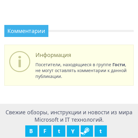
Комментарии
Информация
Посетители, находящиеся в группе
Гости
,
не могут оставлять комментарии к данной
публикации.
Свежие обзоры, инструкции и новости из мира
Microsoft и IT технологий.