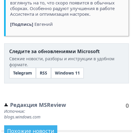
взглянуть на то, что скоро появится в обычных
сборках. Особенно радуют улучшения в работе
Ассистента и оптимизация настроек.
[Подпись]
Евгений
Следите за обновлениями Microsoft
Свежие новости, разборы и инструкции в удобном
формате.
Telegram
RSS
Windows 11
Редакция MSReview
0
Источник:
blogs.windows.com
Похожие новости