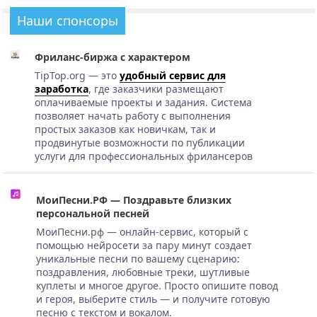
Наши спонсоры
Фриланс-биржа с характером
TipTop.org — это
удобный сервис для
заработка
, где заказчики размещают
оплачиваемые проекты и задания. Система
позволяет начать работу с выполнения
простых заказов как новичкам, так и
продвинутые возможности по публикации
услуги для профессиональных фрилансеров
МоиПесни.РФ — Поздравьте близких
персональной песней
МоиПесни.рф — онлайн-сервис, который с
помощью нейросети за пару минут создает
уникальные песни по вашему сценарию:
поздравления, любовные треки, шутливые
куплеты и многое другое. Просто опишите повод
и героя, выберите стиль — и получите готовую
песню с текстом и вокалом.