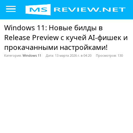
Windows 11: Новые билды в
Release Preview с кучей AI-фишек и
прокачанными настройками!
Категория:
Windows 11
Дата: 13 марта 2026 г. в 04:20
Просмотров: 130