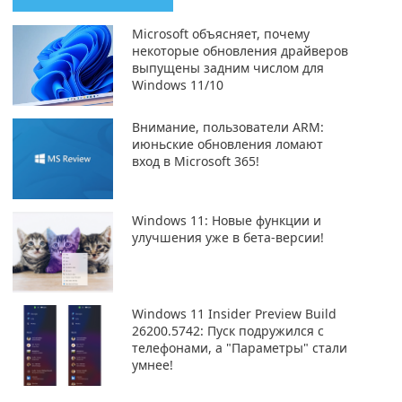
Microsoft объясняет, почему
некоторые обновления драйверов
выпущены задним числом для
Windows 11/10
Внимание, пользователи ARM:
июньские обновления ломают
вход в Microsoft 365!
Windows 11: Новые функции и
улучшения уже в бета-версии!
Windows 11 Insider Preview Build
26200.5742: Пуск подружился с
телефонами, а "Параметры" стали
умнее!