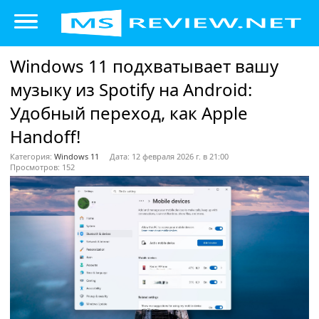
Windows 11 подхватывает вашу
музыку из Spotify на Android:
Удобный переход, как Apple
Handoff!
Категория:
Windows 11
Дата: 12 февраля 2026 г. в 21:00
Просмотров: 152