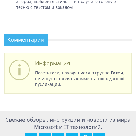
и героя, выберите стиль — и получите готовую
песню с текстом и вокалом.
Комментарии
Информация
Посетители, находящиеся в группе
Гости
,
не могут оставлять комментарии к данной
публикации.
Свежие обзоры, инструкции и новости из мира
Microsoft и IT технологий.