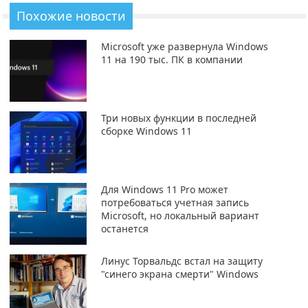
Похожие новости
Microsoft уже развернула Windows
11 на 190 тыс. ПК в компании
Три новых функции в последней
сборке Windows 11
Для Windows 11 Pro может
потребоваться учетная запись
Microsoft, но локальный вариант
останется
Линус Торвальдс встал на защиту
"синего экрана смерти" Windows