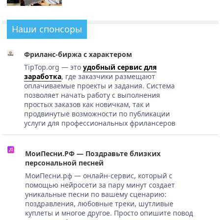
Наши спонсоры
Фриланс-биржа с характером
TipTop.org — это
удобный сервис для
заработка
, где заказчики размещают
оплачиваемые проекты и задания. Система
позволяет начать работу с выполнения
простых заказов как новичкам, так и
продвинутые возможности по публикации
услуги для профессиональных фрилансеров
МоиПесни.РФ — Поздравьте близких
персональной песней
МоиПесни.рф — онлайн-сервис, который с
помощью нейросети за пару минут создает
уникальные песни по вашему сценарию:
поздравления, любовные треки, шутливые
куплеты и многое другое. Просто опишите повод