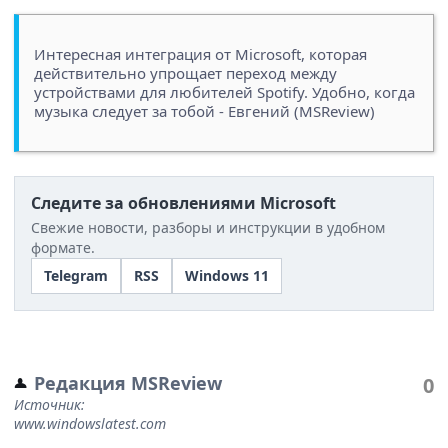
Интересная интеграция от Microsoft, которая
действительно упрощает переход между
устройствами для любителей Spotify. Удобно, когда
музыка следует за тобой - Евгений (MSReview)
Следите за обновлениями Microsoft
Свежие новости, разборы и инструкции в удобном
формате.
Telegram
RSS
Windows 11
Редакция MSReview
0
Источник:
www.windowslatest.com