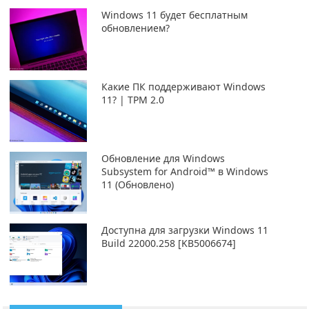
Windows 11 будет бесплатным
обновлением?
Какие ПК поддерживают Windows
11? | TPM 2.0
Обновление для Windows
Subsystem for Android™ в Windows
11 (Обновлено)
Доступна для загрузки Windows 11
Build 22000.258 [KB5006674]