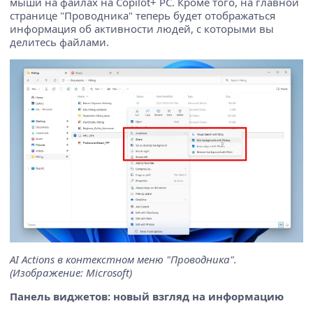
мыши на файлах на Copilot+ PC. Кроме того, на главной
странице "Проводника" теперь будет отображаться
информация об активности людей, с которыми вы
делитесь файлами.
AI Actions в контекстном меню "Проводника".
(Изображение: Microsoft)
Панель виджетов: новый взгляд на информацию