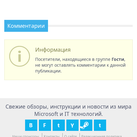
Комментарии
Информация
Посетители, находящиеся в группе
Гости
,
не могут оставлять комментарии к данной
публикации.
Свежие обзоры, инструкции и новости из мира
Microsoft и IT технологий.
Наши спонсоры
Контакты
О сайте
Редакционная политика