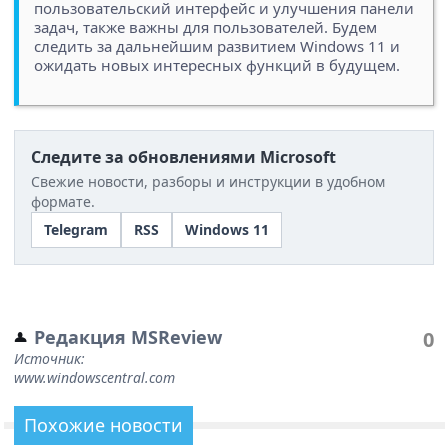
пользовательский интерфейс и улучшения панели
задач, также важны для пользователей. Будем
следить за дальнейшим развитием Windows 11 и
ожидать новых интересных функций в будущем.
Следите за обновлениями Microsoft
Свежие новости, разборы и инструкции в удобном
формате.
Telegram
RSS
Windows 11
Редакция MSReview
0
Источник:
www.windowscentral.com
Похожие новости