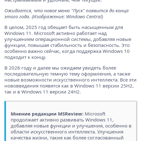
Ожидается, что новое меню "Пуск" появится до конца
этого года. (Изображение: Windows Central)
В целом, 2025 год обещает быть насыщенным для
Windows 11. Microsoft активно работает над
улучшением операционной системы, добавляя новые
функции, повышая стабильность и безопасность. Это
особенно важно сейчас, когда поддержка Windows 10
подходит к концу.
В 2026 году и далее мы ожидаем увидеть более
последовательную темную тему оформления, а также
новые возможности искусственного интеллекта. Все эти
нововведения появятся как в Windows 11 версии 25H2,
так и в Windows 11 версии 24H2.
Мнение редакции MSReview:
Microsoft
продолжает активно развивать Windows 11,
добавляя новые функции и улучшения, особенно в
области искусственного интеллекта. Улучшения
качества жизни, такие как более согласованный