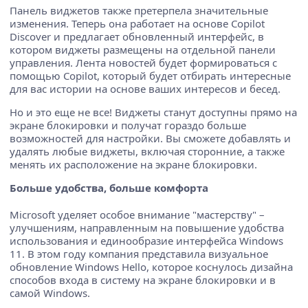
Панель виджетов также претерпела значительные
изменения. Теперь она работает на основе Copilot
Discover и предлагает обновленный интерфейс, в
котором виджеты размещены на отдельной панели
управления. Лента новостей будет формироваться с
помощью Copilot, который будет отбирать интересные
для вас истории на основе ваших интересов и бесед.
Но и это еще не все! Виджеты станут доступны прямо на
экране блокировки и получат гораздо больше
возможностей для настройки. Вы сможете добавлять и
удалять любые виджеты, включая сторонние, а также
менять их расположение на экране блокировки.
Больше удобства, больше комфорта
Microsoft уделяет особое внимание "мастерству" –
улучшениям, направленным на повышение удобства
использования и единообразие интерфейса Windows
11. В этом году компания представила визуальное
обновление Windows Hello, которое коснулось дизайна
способов входа в систему на экране блокировки и в
самой Windows.