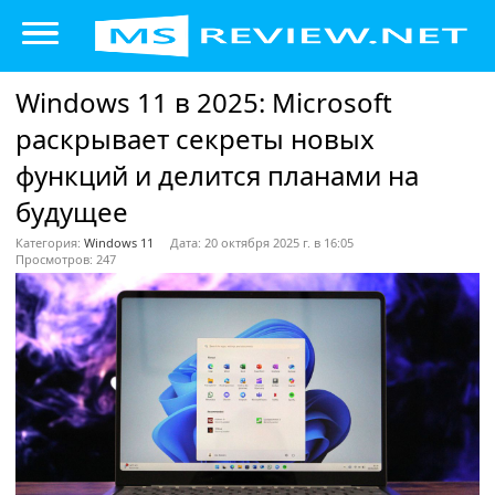
Windows 11 в 2025: Microsoft
раскрывает секреты новых
функций и делится планами на
будущее
Категория:
Windows 11
Дата: 20 октября 2025 г. в 16:05
Просмотров: 247