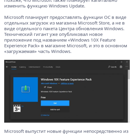
изменить функцию Windows Update.
Microsoft планирует предоставлять функции ОС в виде
отдельных загрузок из магазина Microsoft Store, а не в
виде отдельного пакета Центра обновления Windows.
Технический гигант уже опубликовал новое
приложение под названием «Windows 10X Feature
Experience Pack» в магазине Microsoft, и это в основном
«загружаемая» часть Windows.
Microsoft выпустит новые функции непосредственно из