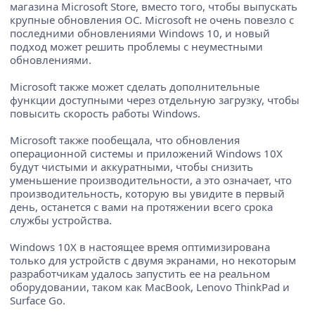
магазина Microsoft Store, вместо того, чтобы выпускать
крупные обновления ОС. Microsoft не очень повезло с
последними обновлениями Windows 10, и новый
подход может решить проблемы с неуместными
обновлениями.
Microsoft также может сделать дополнительные
функции доступными через отдельную загрузку, чтобы
повысить скорость работы Windows.
Microsoft также пообещала, что обновления
операционной системы и приложений Windows 10X
будут чистыми и аккуратными, чтобы снизить
уменьшение производительности, а это означает, что
производительность, которую вы увидите в первый
день, останется с вами на протяжении всего срока
службы устройства.
Windows 10X в настоящее время оптимизирована
только для устройств с двумя экранами, но некоторым
разработчикам удалось запустить ее на реальном
оборудовании, таком как MacBook, Lenovo ThinkPad и
Surface Go.