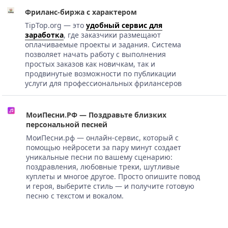
Фриланс-биржа с характером
TipTop.org — это
удобный сервис для
заработка
, где заказчики размещают
оплачиваемые проекты и задания. Система
позволяет начать работу с выполнения
простых заказов как новичкам, так и
продвинутые возможности по публикации
услуги для профессиональных фрилансеров
МоиПесни.РФ — Поздравьте близких
персональной песней
МоиПесни.рф — онлайн-сервис, который с
помощью нейросети за пару минут создает
уникальные песни по вашему сценарию:
поздравления, любовные треки, шутливые
куплеты и многое другое. Просто опишите повод
и героя, выберите стиль — и получите готовую
песню с текстом и вокалом.