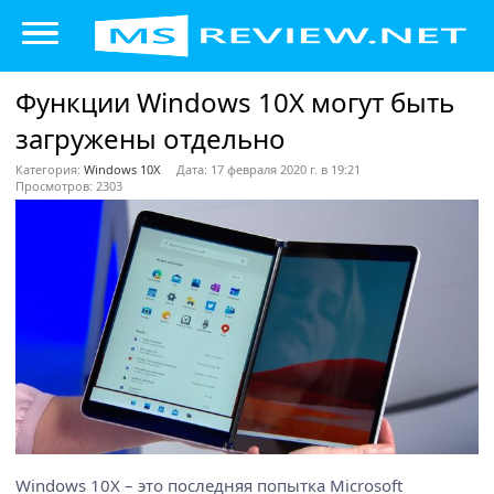
Функции Windows 10X могут быть
загружены отдельно
Категория:
Windows 10X
Дата: 17 февраля 2020 г. в 19:21
Просмотров: 2303
Windows 10X – это последняя попытка Microsoft