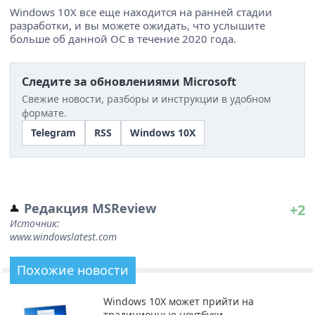
Windows 10X все еще находится на ранней стадии
разработки, и вы можете ожидать, что услышите
больше об данной ОС в течение 2020 года.
Следите за обновлениями Microsoft
Свежие новости, разборы и инструкции в удобном
формате.
Telegram
RSS
Windows 10X
Редакция MSReview
+2
Источник:
www.windowslatest.com
Похожие новости
Windows 10X может прийти на
традиционные ноутбуки