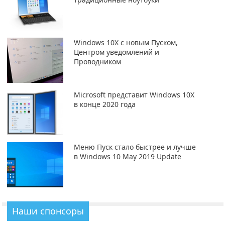
Windows 10X с новым Пуском,
Центром уведомлений и
Проводником
Microsoft представит Windows 10X
в конце 2020 года
Меню Пуск стало быстрее и лучше
в Windows 10 May 2019 Update
Наши спонсоры