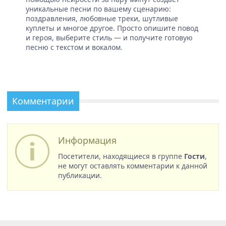
уникальные песни по вашему сценарию:
поздравления, любовные треки, шутливые
куплеты и многое другое. Просто опишите повод
и героя, выберите стиль — и получите готовую
песню с текстом и вокалом.
Комментарии
Информация
Посетители, находящиеся в группе
Гости
,
не могут оставлять комментарии к данной
публикации.