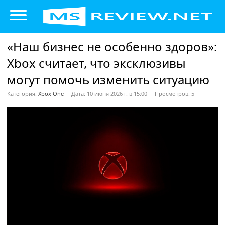
«Наш бизнес не особенно здоров»:
Xbox считает, что эксклюзивы
могут помочь изменить ситуацию
Категория:
Xbox One
Дата: 10 июня 2026 г. в 15:00
Просмотров: 5