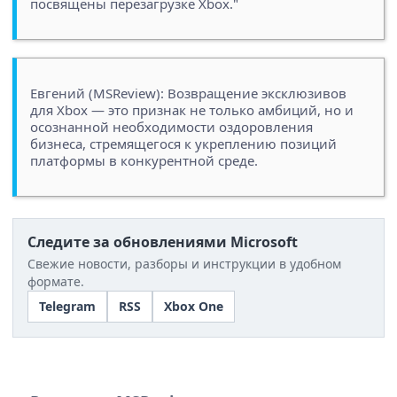
посвящены перезагрузке Xbox."
Евгений (MSReview): Возвращение эксклюзивов
для Xbox — это признак не только амбиций, но и
осознанной необходимости оздоровления
бизнеса, стремящегося к укреплению позиций
платформы в конкурентной среде.
Следите за обновлениями Microsoft
Свежие новости, разборы и инструкции в удобном
формате.
Telegram
RSS
Xbox One