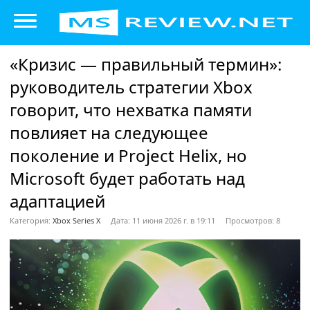
«Кризис — правильный термин»:
руководитель стратегии Xbox
говорит, что нехватка памяти
повлияет на следующее
поколение и Project Helix, но
Microsoft будет работать над
адаптацией
Категория:
Xbox Series X
Дата: 11 июня 2026 г. в 19:11
Просмотров: 8