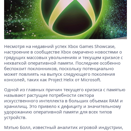
Несмотря на недавний успех Xbox Games Showcase,
настроение в сообществе Xbox омрачено новостями о
грядущих массовых увольнениях и текущем кризисе с
нехваткой оперативной памяти. Последнее особенно
беспокоит поклонников, поскольку потенциально
может повлиять на выпуск следующего поколения
консолей, таких как Project Helix от Microsoft.
Одной из главных причин текущего кризиса с памятью
называют растущие потребности сектора
искусственного интеллекта в больших объемах RAM и
хранилищ. Это привело к дефициту и значительному
удорожанию оперативной памяти для всех типов
устройств.
Мэтью Болл, известный аналитик игровой индустрии,