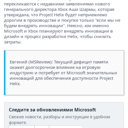
перекликаются с недавними заявлениями нового
генерального директора Xbox Аши Шармы, которая
утверждала, что Project Helix будет неприемлемо
дорогим в производстве и покупке только "если мы не
будем внедрять инновации". Неясно,
как
именно
Microsoft и Xbox планируют внедрять инновации в
дизайн и процесс разработки Helix, чтобы снизить
затраты.
Евгений (MSReview): Текущий дефицит памяти
окажет долгосрочное влияние на игровую
индустрию и потребует от Microsoft значительных
инноваций для обеспечения доступности Project
Helix.
Следите за обновлениями Microsoft
Свежие новости, разборы и инструкции в удобном
формате.