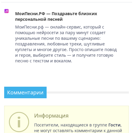
МоиПесни.РФ — Поздравьте близких
персональной песней
МоиПесни.рф — онлайн-сервис, который с
помощью нейросети за пару минут создает
уникальные песни по вашему сценарию:
поздравления, любовные треки, шутливые
куплеты и многое другое. Просто опишите повод
и героя, выберите стиль — и получите готовую
песню с текстом и вокалом.
Комментарии
Информация
Посетители, находящиеся в группе
Гости
,
не могут оставлять комментарии к данной