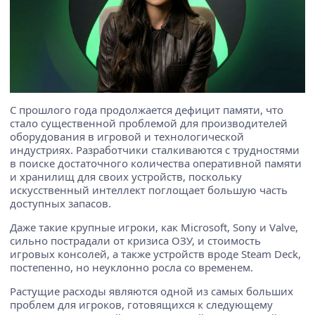
С прошлого года продолжается дефицит памяти, что
стало существенной проблемой для производителей
оборудования в игровой и технологической
индустриях. Разработчики сталкиваются с трудностями
в поиске достаточного количества оперативной памяти
и хранилищ для своих устройств, поскольку
искусственный интеллект поглощает большую часть
доступных запасов.
Даже такие крупные игроки, как Microsoft, Sony и Valve,
сильно пострадали от кризиса ОЗУ, и стоимость
игровых консолей, а также устройств вроде Steam Deck,
постепенно, но неуклонно росла со временем.
Растущие расходы являются одной из самых больших
проблем для игроков, готовящихся к следующему