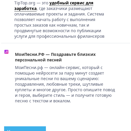
TipTop.org — это
удобный сервис для
заработка
, где заказчики размещают
оплачиваемые проекты и задания. Система
позволяет начать работу с выполнения
простых заказов как новичкам, так и
продвинутые возможности по публикации
услуги для профессиональных фрилансеров
МоиПесни.РФ — Поздравьте близких
персональной песней
МоиПесни.рф — онлайн-сервис, который с
помощью нейросети за пару минут создает
уникальные песни по вашему сценарию:
поздравления, любовные треки, шутливые
куплеты и многое другое. Просто опишите повод
и героя, выберите стиль — и получите готовую
песню с текстом и вокалом.