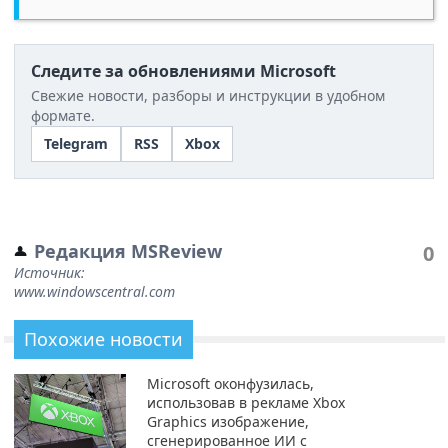
Следите за обновлениями Microsoft
Свежие новости, разборы и инструкции в удобном
формате.
Telegram
RSS
Xbox
Редакция MSReview
0
Источник:
www.windowscentral.com
Похожие новости
Microsoft оконфузилась,
использовав в рекламе Xbox
Graphics изображение,
сгенерированное ИИ с