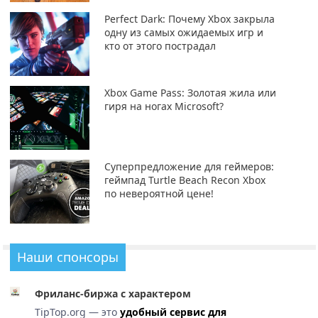
Perfect Dark: Почему Xbox закрыла
одну из самых ожидаемых игр и
кто от этого пострадал
Xbox Game Pass: Золотая жила или
гиря на ногах Microsoft?
Суперпредложение для геймеров:
геймпад Turtle Beach Recon Xbox
по невероятной цене!
Наши спонсоры
Фриланс-биржа с характером
TipTop.org — это
удобный сервис для