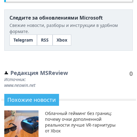
Следите за обновлениями Microsoft
Свежие новости, разборы и инструкции в удобном
формате.
Telegram
RSS
Xbox
Редакция MSReview
0
Источник:
www.neowin.net
Похожие новости
Облачный гейминг без границ:
почему очки дополненной
реальности лучше VR-гарнитуры
от Xbox