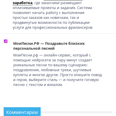
заработка
, где заказчики размещают
оплачиваемые проекты и задания. Система
позволяет начать работу с выполнения
простых заказов как новичкам, так и
продвинутые возможности по публикации
услуги для профессиональных фрилансеров
МоиПесни.РФ — Поздравьте близких
персональной песней
МоиПесни.рф — онлайн-сервис, который с
помощью нейросети за пару минут создает
уникальные песни по вашему сценарию:
поздравления, любовные треки, шутливые
куплеты и многое другое. Просто опишите повод
и героя, выберите стиль — и получите готовую
песню с текстом и вокалом.
Комментарии