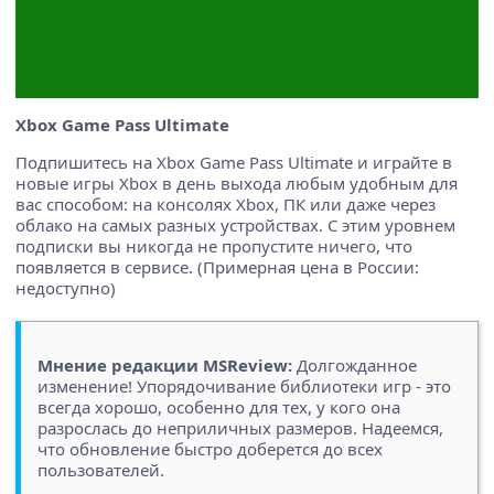
Xbox Game Pass Ultimate
Подпишитесь на Xbox Game Pass Ultimate и играйте в
новые игры Xbox в день выхода любым удобным для
вас способом: на консолях Xbox, ПК или даже через
облако на самых разных устройствах. С этим уровнем
подписки вы никогда не пропустите ничего, что
появляется в сервисе. (Примерная цена в России:
недоступно)
Мнение редакции MSReview:
Долгожданное
изменение! Упорядочивание библиотеки игр - это
всегда хорошо, особенно для тех, у кого она
разрослась до неприличных размеров. Надеемся,
что обновление быстро доберется до всех
пользователей.