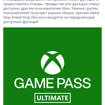
предоставлять отзывы, прежде чем эти функции станут
доступны другим пользователям Xbox. Разные группы
пользователей получают разные сборки, причем Alpha
Skip-Ahead Ring обычно находится на переднем крае
доступных функций.