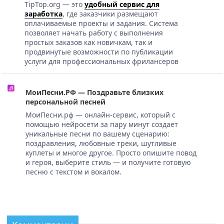
TipTop.org — это
удобный сервис для
заработка
, где заказчики размещают
оплачиваемые проекты и задания. Система
позволяет начать работу с выполнения
простых заказов как новичкам, так и
продвинутые возможности по публикации
услуги для профессиональных фрилансеров
МоиПесни.РФ — Поздравьте близких
персональной песней
МоиПесни.рф — онлайн-сервис, который с
помощью нейросети за пару минут создает
уникальные песни по вашему сценарию:
поздравления, любовные треки, шутливые
куплеты и многое другое. Просто опишите повод
и героя, выберите стиль — и получите готовую
песню с текстом и вокалом.