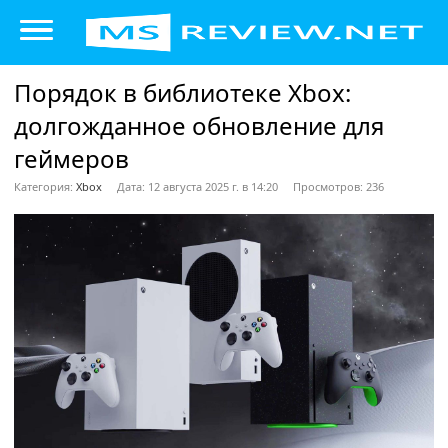
Порядок в библиотеке Xbox:
долгожданное обновление для
геймеров
Категория:
Xbox
Дата: 12 августа 2025 г. в 14:20
Просмотров: 236