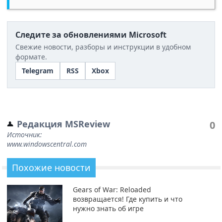
Следите за обновлениями Microsoft
Свежие новости, разборы и инструкции в удобном
формате.
Telegram
RSS
Xbox
Редакция MSReview
0
Источник:
www.windowscentral.com
Похожие новости
Gears of War: Reloaded
возвращается! Где купить и что
нужно знать об игре