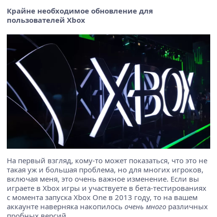
Крайне необходимое обновление для
пользователей Xbox
На первый взгляд, кому-то может показаться, что это не
такая уж и большая проблема, но для многих игроков,
включая меня, это очень важное изменение. Если вы
играете в Xbox игры и участвуете в бета-тестированиях
с момента запуска Xbox One в 2013 году, то на вашем
аккаунте наверняка накопилось
очень много
различных
пробных версий.