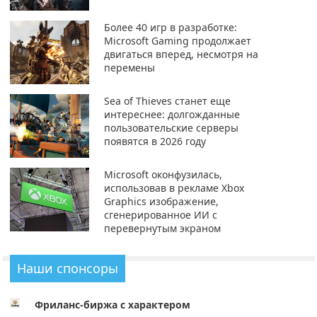
Более 40 игр в разработке:
Microsoft Gaming продолжает
двигаться вперед, несмотря на
перемены
Sea of Thieves станет еще
интереснее: долгожданные
пользовательские серверы
появятся в 2026 году
Microsoft оконфузилась,
использовав в рекламе Xbox
Graphics изображение,
сгенерированное ИИ с
перевернутым экраном
Наши спонсоры
Фриланс-биржа с характером