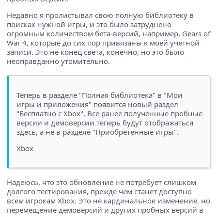
Недавно я пролистывал свою полную библиотеку в
поисках нужной игры, и это было затруднено
огромным количеством бета-версий, например, Gears of
War 4, которые до сих пор привязаны к моей учетной
записи. Это не конец света, конечно, но это было
неоправданно утомительно.
Теперь в разделе "Полная библиотека" в "Мои
игры и приложения" появится новый раздел
"Бесплатно с Xbox". Все ранее полученные пробные
версии и демоверсии теперь будут отображаться
здесь, а не в разделе "Приобретенные игры".
Xbox
Надеюсь, что это обновление не потребует слишком
долгого тестирования, прежде чем станет доступно
всем игрокам Xbox. Это не кардинальное изменение, но
перемещение демоверсий и других пробных версий в