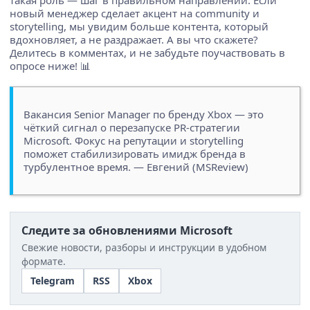
новый менеджер сделает акцент на community и
storytelling, мы увидим больше контента, который
вдохновляет, а не раздражает. А вы что скажете?
Делитесь в комментах, и не забудьте поучаствовать в
опросе ниже! 📊
Вакансия Senior Manager по бренду Xbox — это
чёткий сигнал о перезапуске PR-стратегии
Microsoft. Фокус на репутации и storytelling
поможет стабилизировать имидж бренда в
турбулентное время. — Евгений (MSReview)
Следите за обновлениями Microsoft
Свежие новости, разборы и инструкции в удобном
формате.
Telegram
RSS
Xbox