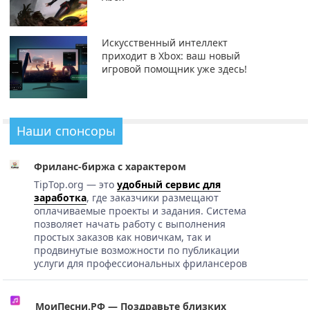
Искусственный интеллект
приходит в Xbox: ваш новый
игровой помощник уже здесь!
Наши спонсоры
Фриланс-биржа с характером
TipTop.org — это
удобный сервис для
заработка
, где заказчики размещают
оплачиваемые проекты и задания. Система
позволяет начать работу с выполнения
простых заказов как новичкам, так и
продвинутые возможности по публикации
услуги для профессиональных фрилансеров
МоиПесни.РФ — Поздравьте близких