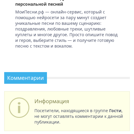
персональной песней
МоиПесни.рф — онлайн-сервис, который с
помощью нейросети за пару минут создает
уникальные песни по вашему сценарию:
поздравления, любовные треки, шутливые
куплеты и многое другое. Просто опишите повод
и героя, выберите стиль — и получите готовую
песню с текстом и вокалом.
Комментарии
Информация
Посетители, находящиеся в группе
Гости
,
не могут оставлять комментарии к данной
публикации.