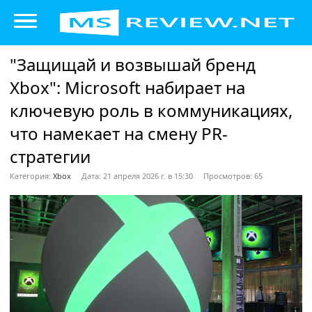
"Защищай и возвышай бренд
Xbox": Microsoft набирает на
ключевую роль в коммуникациях,
что намекает на смену PR-
стратегии
Категория:
Xbox
Дата: 21 апреля 2026 г. в 15:30
Просмотров: 65