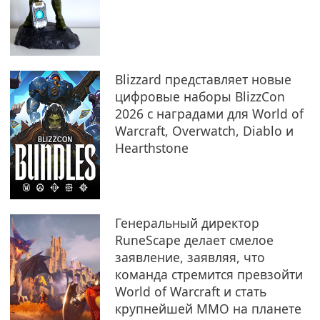
Blizzard представляет новые
цифровые наборы BlizzCon
2026 с наградами для World of
Warcraft, Overwatch, Diablo и
Hearthstone
Генеральный директор
RuneScape делает смелое
заявление, заявляя, что
команда стремится превзойти
World of Warcraft и стать
крупнейшей MMO на планете