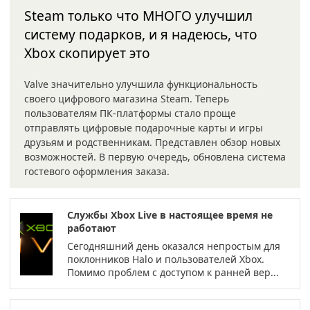
Steam только что МНОГО улучшил
систему подарков, и я надеюсь, что
Xbox скопирует это
Valve значительно улучшила функциональность
своего цифрового магазина Steam. Теперь
пользователям ПК-платформы стало проще
отправлять цифровые подарочные карты и игры
друзьям и родственникам. Представлен обзор новых
возможностей. В первую очередь, обновлена система
гостевого оформления заказа.
Службы Xbox Live в настоящее время не
работают
Сегодняшний день оказался непростым для
поклонников Halo и пользователей Xbox.
Помимо проблем с доступом к ранней вер...