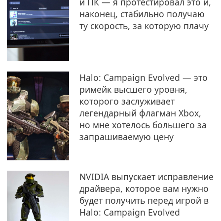
и ПК — я протестировал это и,
наконец, стабильно получаю
ту скорость, за которую плачу
Halo: Campaign Evolved — это
римейк высшего уровня,
которого заслуживает
легендарный флагман Xbox,
но мне хотелось большего за
запрашиваемую цену
NVIDIA выпускает исправление
драйвера, которое вам нужно
будет получить перед игрой в
Halo: Campaign Evolved