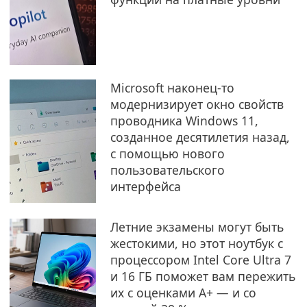
Microsoft наконец-то
модернизирует окно свойств
проводника Windows 11,
созданное десятилетия назад,
с помощью нового
пользовательского
интерфейса
Летние экзамены могут быть
жестокими, но этот ноутбук с
процессором Intel Core Ultra 7
и 16 ГБ поможет вам пережить
их с оценками A+ — и со