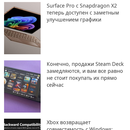
Surface Pro с Snapdragon X2
теперь доступен с заметным
улучшением графики
Конечно, продажи Steam Deck
замедляются, и вам все равно
не стоит покупать их прямо
сейчас
Xbox возвращает
совместимость с Windows: