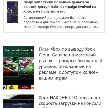
Люди заплатили большие деньги за
ранний доступ Halo: Campaign Evolved на
Xbox и не получили его
Сегодняшний день должен был стать
радостным для поклонников Halo, поскольку
Halo: Campaign Evolved теперь доступна те...
План Xbox по выводу Xbox
Cloud Gaming на массовый
рынок — раскрыт бесплатный
уровень, основанный на
рекламе, с доступом ко всем
вашим играм
Xbox НАКОНЕЦ-ТО повышает
скорость загрузки на консоли