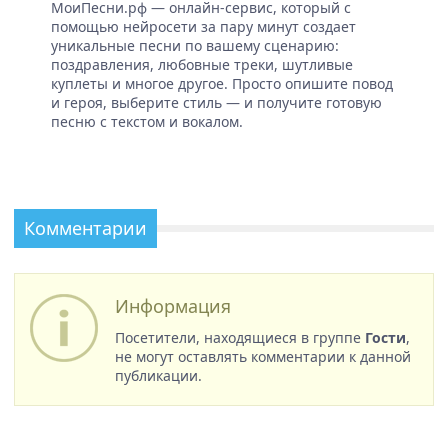
МоиПесни.рф — онлайн-сервис, который с
помощью нейросети за пару минут создает
уникальные песни по вашему сценарию:
поздравления, любовные треки, шутливые
куплеты и многое другое. Просто опишите повод
и героя, выберите стиль — и получите готовую
песню с текстом и вокалом.
Комментарии
Информация
Посетители, находящиеся в группе
Гости
,
не могут оставлять комментарии к данной
публикации.