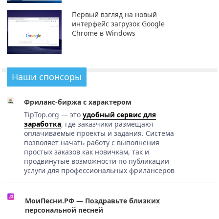
Первый взгляд на новый
интерфейс загрузок Google
Chrome в Windows
Наши спонсоры
Фриланс-биржа с характером
TipTop.org — это
удобный сервис для
заработка
, где заказчики размещают
оплачиваемые проекты и задания. Система
позволяет начать работу с выполнения
простых заказов как новичкам, так и
продвинутые возможности по публикации
услуги для профессиональных фрилансеров
МоиПесни.РФ — Поздравьте близких
персональной песней