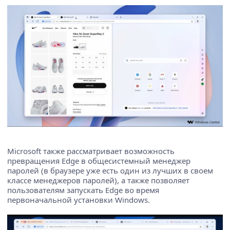
Microsoft также рассматривает возможность
превращения Edge в общесистемный менеджер
паролей (в браузере уже есть один из лучших в своем
классе менеджеров паролей), а также позволяет
пользователям запускать Edge во время
первоначальной установки Windows.