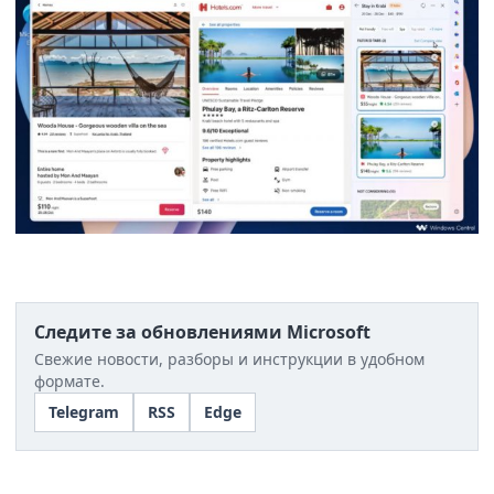
Следите за обновлениями Microsoft
Свежие новости, разборы и инструкции в удобном
формате.
Telegram
RSS
Edge