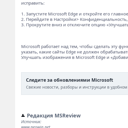
исправить:
1. Запустите Microsoft Edge и откройте его главно
2. Перейдите в Настройки> Конфиденциальность,
3. Прокрутите вниз и отключите опцию «Улучшать
Microsoft работает над тем, чтобы сделать эту 
указать, какие сайты Edge не должен обрабатыват
Улучшать изображения в Microsoft Edge и «Добав
Следите за обновлениями Microsoft
Свежие новости, разборы и инструкции в удобном
Редакция MSReview
Источник:
www.neowin.net