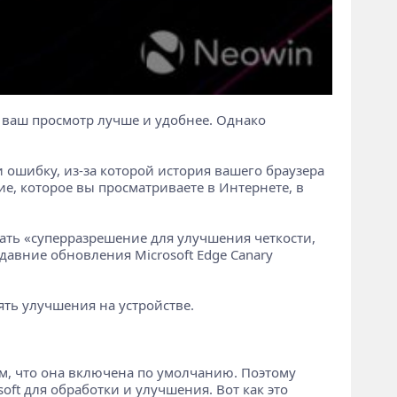
 ваш просмотр лучше и удобнее. Однако
и ошибку, из-за которой история вашего браузера
е, которое вы просматриваете в Интернете, в
ать «суперразрешение для улучшения четкости,
давние обновления Microsoft Edge Canary
ять улучшения на устройстве.
м, что она включена по умолчанию. Поэтому
ft для обработки и улучшения. Вот как это