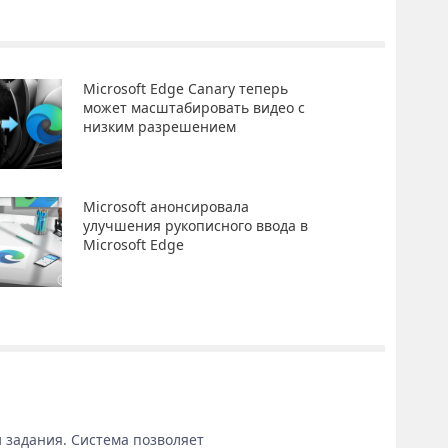
Microsoft Edge Canary теперь
может масштабировать видео с
низким разрешением
Microsoft анонсировала
улучшения рукописного ввода в
Microsoft Edge
 задания. Система позволяет