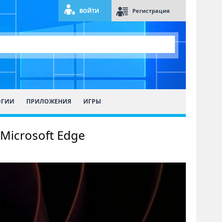
ВОЙТИ
Регистрация
ОГИИ
ПРИЛОЖЕНИЯ
ИГРЫ
Microsoft Edge