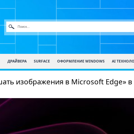
О
ДРАЙВЕРА
SURFACE
ОФОРМЛЕНИЕ WINDOWS
AI ТЕХНОЛ
ть изображения в Microsoft Edge» в 