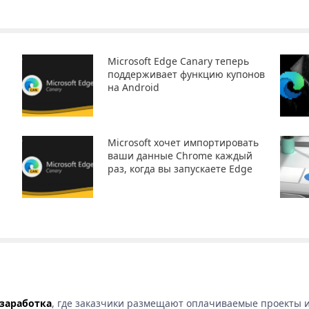
Microsoft Edge Canary теперь
поддерживает функцию купонов
на Android
Microsoft хочет импортировать
ваши данные Chrome каждый
раз, когда вы запускаете Edge
 заработка
, где заказчики размещают оплачиваемые проекты и