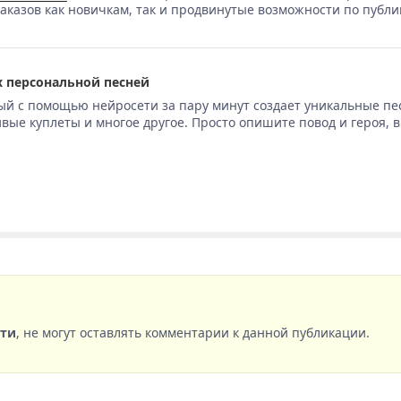
аказов как новичкам, так и продвинутые возможности по публи
 персональной песней
ый с помощью нейросети за пару минут создает уникальные пе
вые куплеты и многое другое. Просто опишите повод и героя, 
сти
, не могут оставлять комментарии к данной публикации.