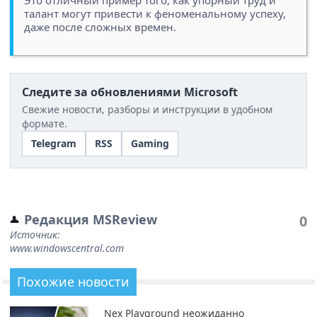
талант могут привести к феноменальному успеху,
даже после сложных времен.
Следите за обновлениями Microsoft
Свежие новости, разборы и инструкции в удобном
формате.
Telegram
RSS
Gaming
Редакция MSReview
0
Источник:
www.windowscentral.com
Похожие новости
Nex Playground неожиданно