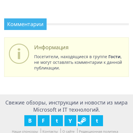
Комментарии
Информация
Посетители, находящиеся в группе
Гости
,
не могут оставлять комментарии к данной
публикации.
Свежие обзоры, инструкции и новости из мира
Microsoft и IT технологий.
Наши спонсоры
Контакты
О сайте
Редакционная политика