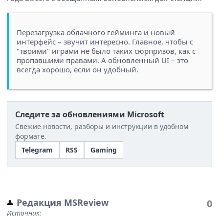
Перезагрузка облачного гейминга и новый
интерфейс – звучит интересно. Главное, чтобы с
"твоими" играми не было таких сюрпризов, как с
пропавшими правами. А обновленный UI – это
всегда хорошо, если он удобный.
Следите за обновлениями Microsoft
Свежие новости, разборы и инструкции в удобном
формате.
Telegram
RSS
Gaming
Редакция MSReview
0
Источник: