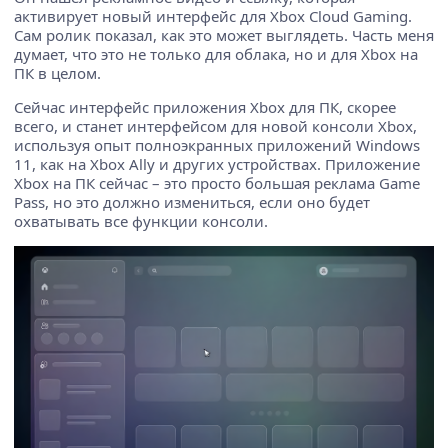
активирует новый интерфейс для Xbox Cloud Gaming.
Сам ролик показал, как это может выглядеть. Часть меня
думает, что это не только для облака, но и для Xbox на
ПК в целом.
Сейчас интерфейс приложения Xbox для ПК, скорее
всего, и станет интерфейсом для новой консоли Xbox,
используя опыт полноэкранных приложений Windows
11, как на Xbox Ally и других устройствах. Приложение
Xbox на ПК сейчас – это просто большая реклама Game
Pass, но это должно измениться, если оно будет
охватывать все функции консоли.