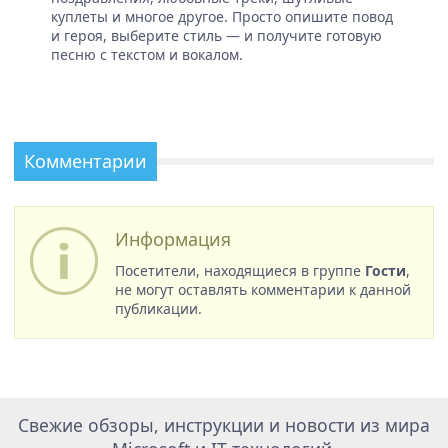
куплеты и многое другое. Просто опишите повод
и героя, выберите стиль — и получите готовую
песню с текстом и вокалом.
Комментарии
Информация
Посетители, находящиеся в группе
Гости
,
не могут оставлять комментарии к данной
публикации.
Свежие обзоры, инструкции и новости из мира