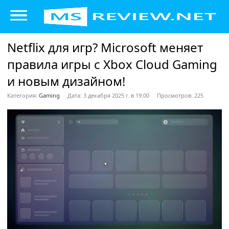
Netflix для игр? Microsoft меняет
правила игры с Xbox Cloud Gaming
и новым дизайном!
Категория:
Gaming
Дата: 3 декабря 2025 г. в 19:00
Просмотров: 225