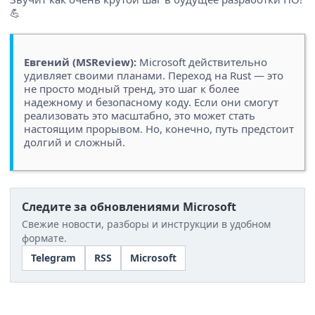
💪
Евгений (MSReview):
Microsoft действительно
удивляет своими планами. Переход на Rust — это
не просто модный тренд, это шаг к более
надежному и безопасному коду. Если они смогут
реализовать это масштабно, это может стать
настоящим прорывом. Но, конечно, путь предстоит
долгий и сложный.
Следите за обновлениями Microsoft
Свежие новости, разборы и инструкции в удобном
формате.
Telegram
RSS
Microsoft