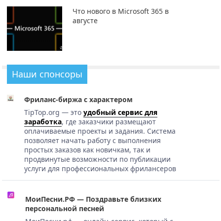
Что нового в Microsoft 365 в
августе
Наши спонсоры
Фриланс-биржа с характером
TipTop.org — это
удобный сервис для
заработка
, где заказчики размещают
оплачиваемые проекты и задания. Система
позволяет начать работу с выполнения
простых заказов как новичкам, так и
продвинутые возможности по публикации
услуги для профессиональных фрилансеров
МоиПесни.РФ — Поздравьте близких
персональной песней