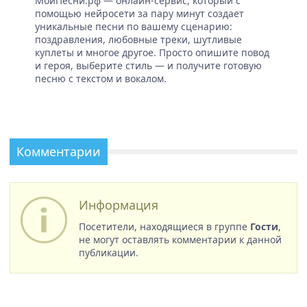
МоиПесни.рф — онлайн-сервис, который с
помощью нейросети за пару минут создает
уникальные песни по вашему сценарию:
поздравления, любовные треки, шутливые
куплеты и многое другое. Просто опишите повод
и героя, выберите стиль — и получите готовую
песню с текстом и вокалом.
Комментарии
Информация
Посетители, находящиеся в группе
Гости
,
не могут оставлять комментарии к данной
публикации.