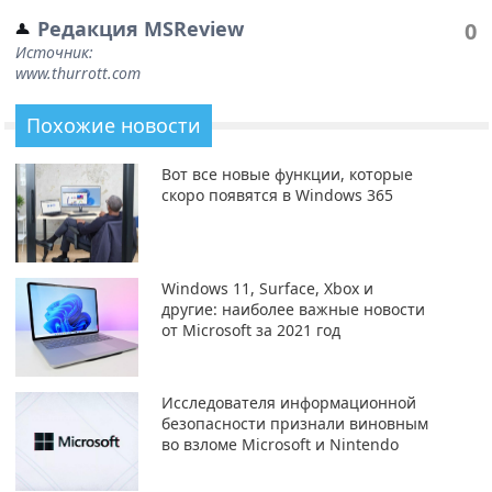
Редакция MSReview
0
Источник:
www.thurrott.com
Похожие новости
Вот все новые функции, которые
скоро появятся в Windows 365
Windows 11, Surface, Xbox и
другие: наиболее важные новости
от Microsoft за 2021 год
Исследователя информационной
безопасности признали виновным
во взломе Microsoft и Nintendo