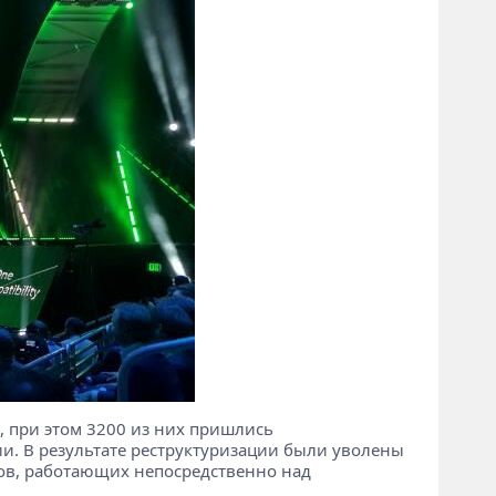
, при этом 3200 из них пришлись
ии. В результате реструктуризации были уволены
ков, работающих непосредственно над