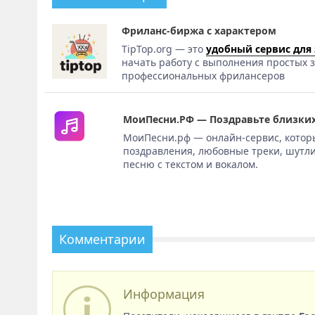
Фриланс-биржа с характером
TipTop.org — это
удобный сервис для
начать работу с выполнения простых з
профессиональных фрилансеров
МоиПесни.РФ — Поздравьте близких
МоиПесни.рф — онлайн-сервис, котор
поздравления, любовные треки, шутли
песню с текстом и вокалом.
Комментарии
Информация