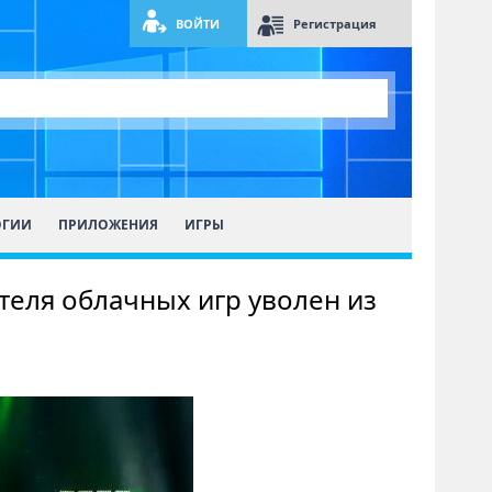
ВОЙТИ
Регистрация
ОГИИ
ПРИЛОЖЕНИЯ
ИГРЫ
еля облачных игр уволен из