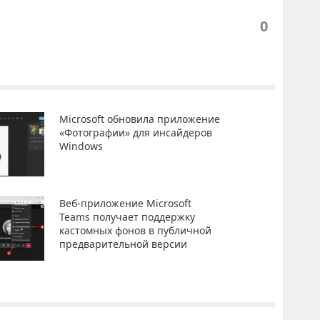
0
Microsoft обновила приложение
«Фотографии» для инсайдеров
Windows
Веб-приложение Microsoft
Teams получает поддержку
кастомных фонов в публичной
предварительной версии