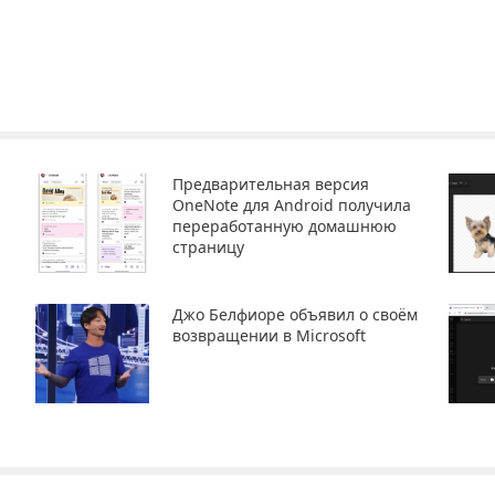
Предварительная версия
OneNote для Android получила
переработанную домашнюю
страницу
Джо Белфиоре объявил о своём
возвращении в Microsoft