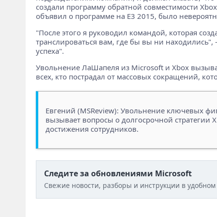
создали программу обратной совместимости Xbox"
объявил о программе на E3 2015, было невероятн
"После этого я руководил командой, которая созд
транслироваться вам, где бы вы ни находились",
успеха".
Увольнение ЛаШапеля из Microsoft и Xbox вызывае
всех, кто пострадал от массовых сокращений, кот
Евгений (MSReview): Увольнение ключевых фи
вызывает вопросы о долгосрочной стратегии X
достижения сотрудников.
Следите за обновлениями Microsoft
Свежие новости, разборы и инструкции в удобном