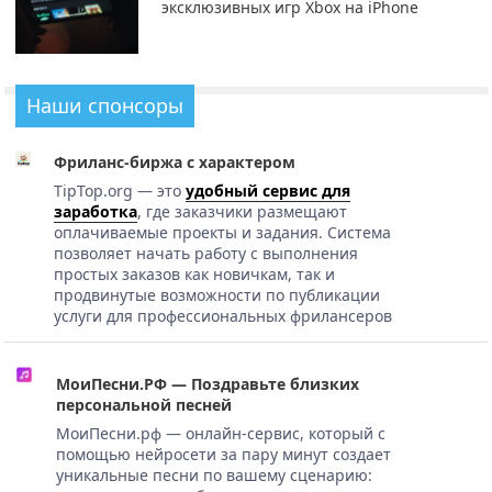
эксклюзивных игр Xbox на iPhone
Наши спонсоры
Фриланс-биржа с характером
TipTop.org — это
удобный сервис для
заработка
, где заказчики размещают
оплачиваемые проекты и задания. Система
позволяет начать работу с выполнения
простых заказов как новичкам, так и
продвинутые возможности по публикации
услуги для профессиональных фрилансеров
МоиПесни.РФ — Поздравьте близких
персональной песней
МоиПесни.рф — онлайн-сервис, который с
помощью нейросети за пару минут создает
уникальные песни по вашему сценарию: