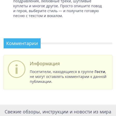
поздравления, любовные треки, шутливые
куплеты и многое другое. Просто опишите повод
и героя, выберите стиль — и получите готовую
песню с текстом и вокалом.
Комментарии
Информация
Посетители, находящиеся в группе
Гости
,
не могут оставлять комментарии к данной
публикации.
Свежие обзоры, инструкции и новости из мира