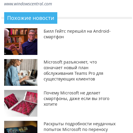
www.windowscentral.com
Похожие новости
Билл Гейтс перешёл на Android-
смартфон
Microsoft разъясняет, что
означает новый план
обслуживания Teams Pro для
существующих клиентов
Почему Microsoft не делает
смартфоны, даже если вы этого
хотите
Раскрыты подробности неудачных
попыток Microsoft по переносу