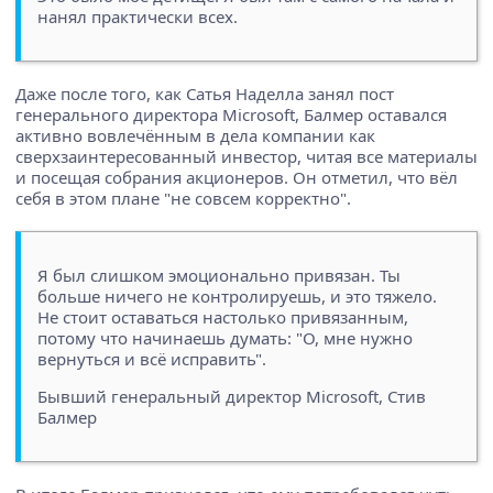
нанял практически всех.
Даже после того, как Сатья Наделла занял пост
генерального директора Microsoft, Балмер оставался
активно вовлечённым в дела компании как
сверхзаинтересованный инвестор, читая все материалы
и посещая собрания акционеров. Он отметил, что вёл
себя в этом плане "не совсем корректно".
Я был слишком эмоционально привязан. Ты
больше ничего не контролируешь, и это тяжело.
Не стоит оставаться настолько привязанным,
потому что начинаешь думать: "О, мне нужно
вернуться и всё исправить".
Бывший генеральный директор Microsoft, Стив
Балмер