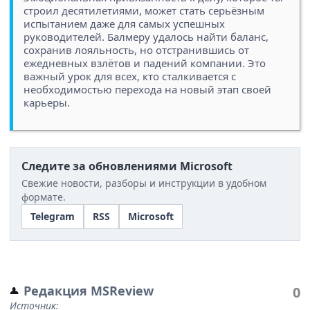
строил десятилетиями, может стать серьёзным
испытанием даже для самых успешных
руководителей. Балмеру удалось найти баланс,
сохранив лояльность, но отстранившись от
ежедневных взлётов и падений компании. Это
важный урок для всех, кто сталкивается с
необходимостью перехода на новый этап своей
карьеры.
Следите за обновлениями Microsoft
Свежие новости, разборы и инструкции в удобном
формате.
Telegram
RSS
Microsoft
Редакция MSReview
0
Источник: