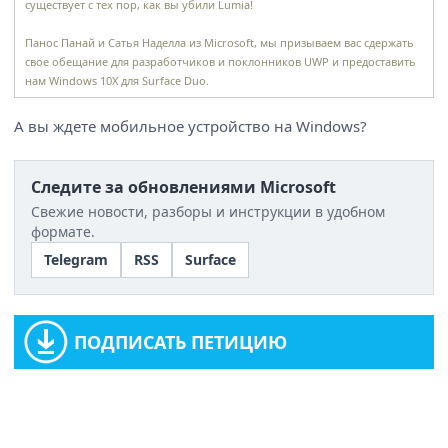
существует с тех пор, как вы убили Lumia!
Панос Панай и Сатья Наделла из Microsoft, мы призываем вас сдержать
свое обещание для разработчиков и поклонников UWP и предоставить
нам Windows 10X для Surface Duo.
А вы ждете мобильное устройство на Windows?
Следите за обновлениями Microsoft
Свежие новости, разборы и инструкции в удобном
формате.
Telegram
RSS
Surface
ПОДПИСАТЬ ПЕТИЦИЮ