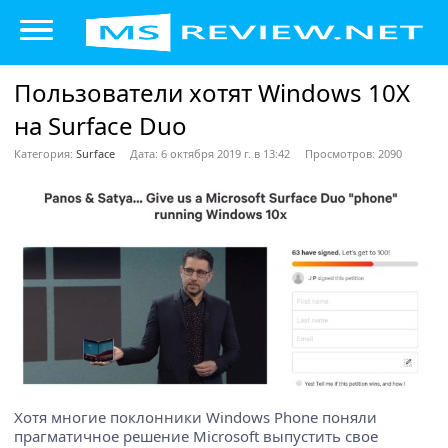
Пользователи хотят Windows 10X
на Surface Duo
Категория:
Surface
Дата: 6 октября 2019 г. в 13:42
Просмотров: 2090
Хотя многие поклонники Windows Phone поняли
прагматичное решение Microsoft выпустить свое