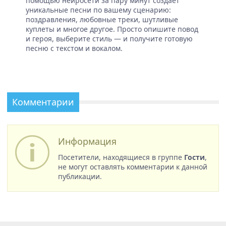
помощью нейросети за пару минут создает
уникальные песни по вашему сценарию:
поздравления, любовные треки, шутливые
куплеты и многое другое. Просто опишите повод
и героя, выберите стиль — и получите готовую
песню с текстом и вокалом.
Комментарии
Информация
Посетители, находящиеся в группе
Гости
,
не могут оставлять комментарии к данной
публикации.