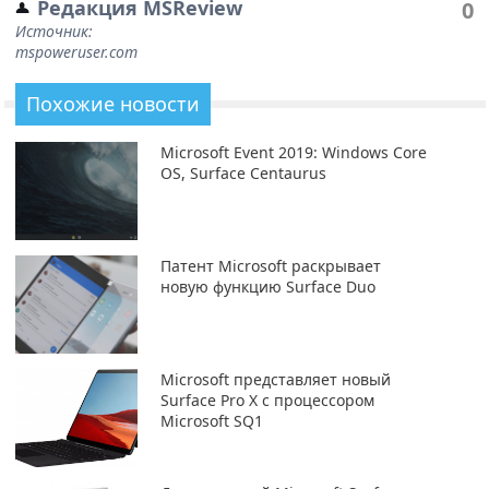
Редакция MSReview
0
Источник:
mspoweruser.com
Похожие новости
Microsoft Event 2019: Windows Core
OS, Surface Centaurus
Патент Microsoft раскрывает
новую функцию Surface Duo
Microsoft представляет новый
Surface Pro X с процессором
Microsoft SQ1