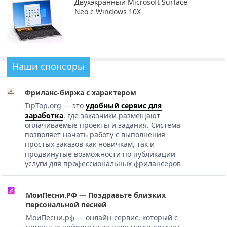
Двухэкранный Microsoft Surface
Neo с Windows 10X
Наши спонсоры
Фриланс-биржа с характером
TipTop.org — это
удобный сервис для
заработка
, где заказчики размещают
оплачиваемые проекты и задания. Система
позволяет начать работу с выполнения
простых заказов как новичкам, так и
продвинутые возможности по публикации
услуги для профессиональных фрилансеров
МоиПесни.РФ — Поздравьте близких
персональной песней
МоиПесни.рф — онлайн-сервис, который с