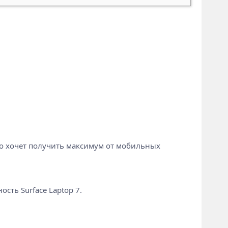
сто хочет получить максимум от мобильных
ть Surface Laptop 7.