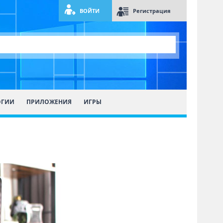
ВОЙТИ
Регистрация
ОГИИ
ПРИЛОЖЕНИЯ
ИГРЫ