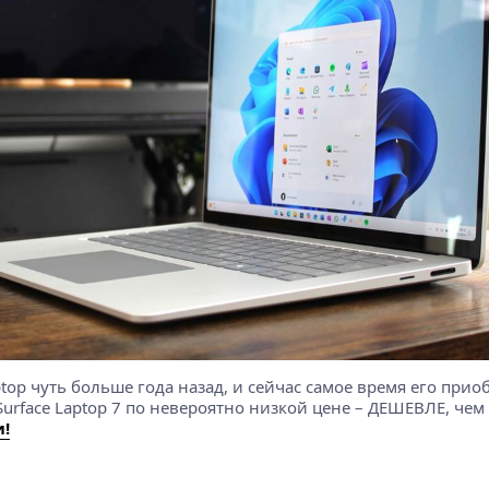
ptop чуть больше года назад, и сейчас самое время его при
urface Laptop 7 по невероятно низкой цене – ДЕШЕВЛЕ, чем 
и!