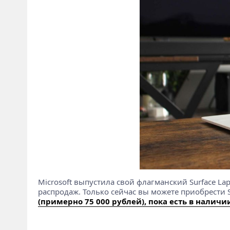
Microsoft выпустила свой флагманский Surface La
распродаж. Только сейчас вы можете приобрести S
(примерно 75 000 рублей), пока есть в наличи