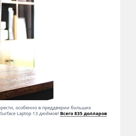
обрести, особенно в преддверии больших
Surface Laptop 13 дюймов!
Всего 835 долларов