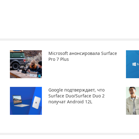
Microsoft анонсировала Surface
Pro 7 Plus
Google подтверждает, что
Surface Duo/Surface Duo 2
получат Android 12L