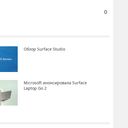
0
Обзор Surface Studio
Microsoft анонсировала Surface
Laptop Go 2