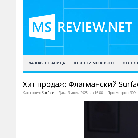
ГЛАВНАЯ СТРАНИЦА
НОВОСТИ MICROSOFT
ЖЕЛЕЗ
Хит продаж: Флагманский Surfac
Категория:
Surface
Дата: 3 июля 2025 г. в 16:00
Просмотров: 309