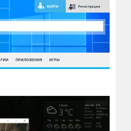
ВОЙТИ
Регистрация
ОГИИ
ПРИЛОЖЕНИЯ
ИГРЫ