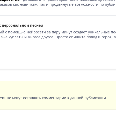
аказов как новичкам, так и продвинутые возможности по публи
 персональной песней
ый с помощью нейросети за пару минут создает уникальные пе
вые куплеты и многое другое. Просто опишите повод и героя, 
сти
, не могут оставлять комментарии к данной публикации.