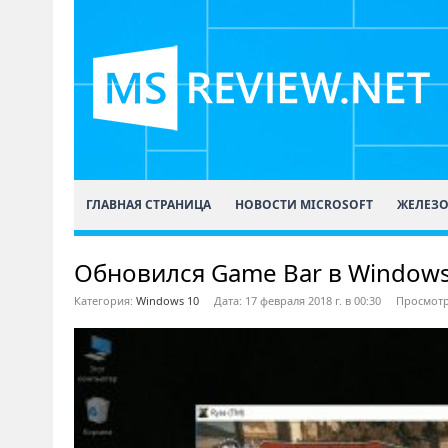
ГЛАВНАЯ СТРАНИЦА
НОВОСТИ MICROSOFT
ЖЕЛЕЗ
Обновился Game Bar в Windows
Категория:
Windows 10
Дата: 17 февраля 2018 г. в 00:30
Просмотр