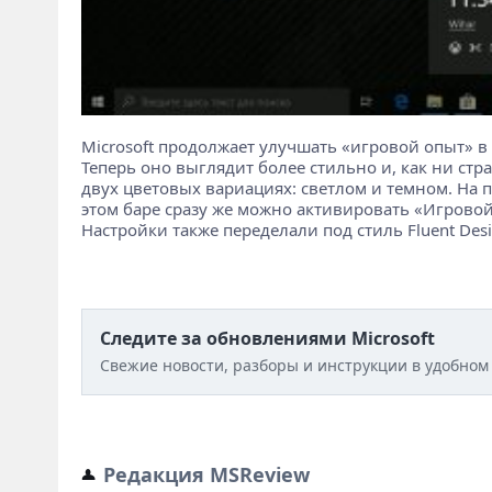
Microsoft продолжает улучшать «игровой опыт» в
Теперь оно выглядит более стильно и, как ни ст
двух цветовых вариациях: светлом и темном. На 
этом баре сразу же можно активировать «Игровой 
Настройки также переделали под стиль Fluent Des
Следите за обновлениями Microsoft
Свежие новости, разборы и инструкции в удобном
Редакция MSReview