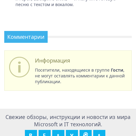
песню с текстом и вокалом.
Комментарии
Информация
Посетители, находящиеся в группе
Гости
,
не могут оставлять комментарии к данной
публикации.
Свежие обзоры, инструкции и новости из мира
Microsoft и IT технологий.