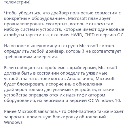
телеметрии).
Чтобы убедиться, что драйвер полностью совместим с
конкретным оборудованием, Microsoft планирует
проанализировать «когорты», которые относятся к
набору систем и устройств, которые имеют одинаковые
атрибуты таргетинга, включая HWID, CHID и версию ОС.
На основе вышеупомянутых групп Microsoft сможет
определить любой драйвер, который не соответствует
требованиям измерения.
Если сообщается о проблеме с драйверами, Microsoft
должна быть в состоянии определить уязвимые
устройства на основе когорт. Аналогично, Microsoft
будет блокировать испорченные обновления
драйверов только для уязвимых устройств, и такие
устройства определяются их идентификатором
оборудования, их версиями и версией ОС Windows 10.
Ранее Microsoft заявляла, что OEM-партнер также может
запросить временную блокировку обновлений
Windows.