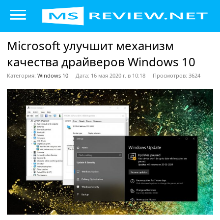
Microsoft улучшит механизм
качества драйверов Windows 10
Категория:
Windows 10
Дата: 16 мая 2020 г. в 10:18
Просмотров: 3624