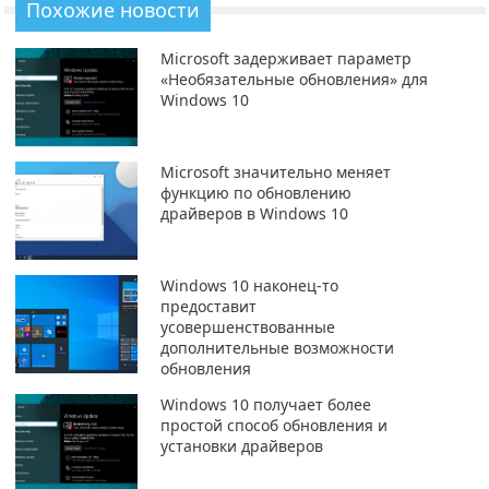
Похожие новости
Microsoft задерживает параметр
«Необязательные обновления» для
Windows 10
Microsoft значительно меняет
функцию по обновлению
драйверов в Windows 10
Windows 10 наконец-то
предоставит
усовершенствованные
дополнительные возможности
обновления
Windows 10 получает более
простой способ обновления и
установки драйверов