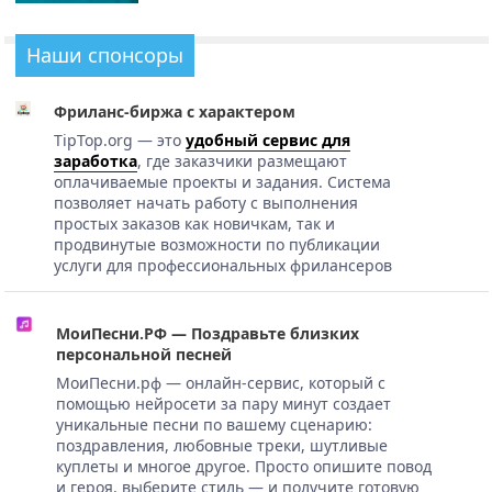
Наши спонсоры
Фриланс-биржа с характером
TipTop.org — это
удобный сервис для
заработка
, где заказчики размещают
оплачиваемые проекты и задания. Система
позволяет начать работу с выполнения
простых заказов как новичкам, так и
продвинутые возможности по публикации
услуги для профессиональных фрилансеров
МоиПесни.РФ — Поздравьте близких
персональной песней
МоиПесни.рф — онлайн-сервис, который с
помощью нейросети за пару минут создает
уникальные песни по вашему сценарию:
поздравления, любовные треки, шутливые
куплеты и многое другое. Просто опишите повод
и героя, выберите стиль — и получите готовую