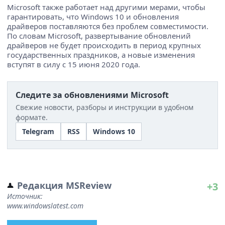
Microsoft также работает над другими мерами, чтобы
гарантировать, что Windows 10 и обновления
драйверов поставляются без проблем совместимости.
По словам Microsoft, развертывание обновлений
драйверов не будет происходить в период крупных
государственных праздников, а новые изменения
вступят в силу с 15 июня 2020 года.
Следите за обновлениями Microsoft
Свежие новости, разборы и инструкции в удобном
формате.
Telegram
RSS
Windows 10
Редакция MSReview
+3
Источник:
www.windowslatest.com