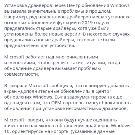
Установка драйверов через Центр обновления Windows
вызывала значительные проблемы в прошлом.
Например, ряд недостатков драйверов мешал установке
основных обновлений функций в 2019 году, и
предлагались старые драйверы, хотя уже были
установлены более новые версии. В некоторых случаях
предлагались новые драйверы, которые не были
предназначены для устройства.
Microsoft работает над многочисленными
изменениями, чтобы решить такие ситуации, когда
обновление драйвера вызывает проблемы
совместимости.
В феврале Microsoft сообщила, что планирует добавить
экран «Дополнительные обновления» в Центр
обновления Windows. Была задокументирована еще
одна идея о том, что OEM-партнеры смогут блокировать
обновления при установке несовместимых драйверов.
Microsoft говорит, что они будут лучше оценивать
качество и надежность обновления драйверов Windows
10, ориентируясь на когорты (указанные данные