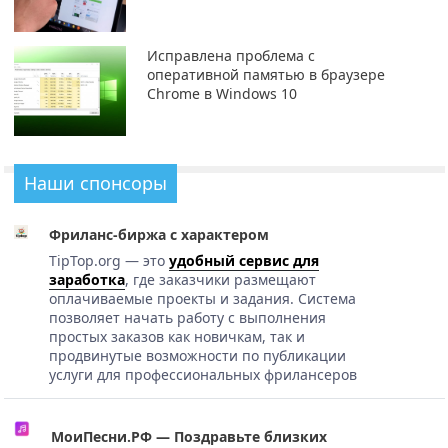
Исправлена ​​проблема с
оперативной памятью в браузере
Chrome в Windows 10
Наши спонсоры
Фриланс-биржа с характером
TipTop.org — это
удобный сервис для
заработка
, где заказчики размещают
оплачиваемые проекты и задания. Система
позволяет начать работу с выполнения
простых заказов как новичкам, так и
продвинутые возможности по публикации
услуги для профессиональных фрилансеров
МоиПесни.РФ — Поздравьте близких