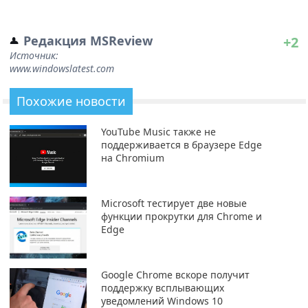
Редакция MSReview
+2
Источник:
www.windowslatest.com
Похожие новости
YouTube Music также не
поддерживается в браузере Edge
на Chromium
Microsoft тестирует две новые
функции прокрутки для Chrome и
Edge
Google Chrome вскоре получит
поддержку всплывающих
уведомлений Windows 10