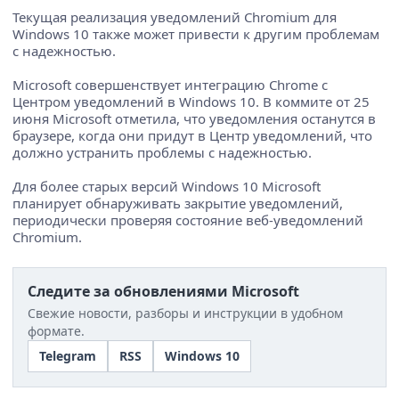
Текущая реализация уведомлений Chromium для
Windows 10 также может привести к другим проблемам
с надежностью.
Microsoft совершенствует интеграцию Chrome с
Центром уведомлений в Windows 10. В коммите от 25
июня Microsoft отметила, что уведомления останутся в
браузере, когда они придут в Центр уведомлений, что
должно устранить проблемы с надежностью.
Для более старых версий Windows 10 Microsoft
планирует обнаруживать закрытие уведомлений,
периодически проверяя состояние веб-уведомлений
Chromium.
Следите за обновлениями Microsoft
Свежие новости, разборы и инструкции в удобном
формате.
Telegram
RSS
Windows 10