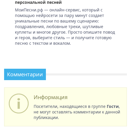
персональной песней
МоиПесни.рф — онлайн-сервис, который с
помощью нейросети за пару минут создает
уникальные песни по вашему сценарию:
поздравления, любовные треки, шутливые
куплеты и многое другое. Просто опишите повод
и героя, выберите стиль — и получите готовую
песню с текстом и вокалом.
Комментарии
Информация
Посетители, находящиеся в группе
Гости
,
не могут оставлять комментарии к данной
публикации.