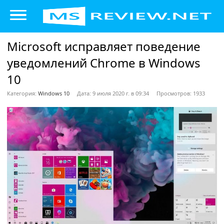
Microsoft исправляет поведение
уведомлений Chrome в Windows
10
Категория:
Windows 10
Дата: 9 июля 2020 г. в 09:34
Просмотров: 1933