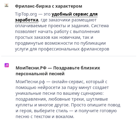
Фриланс-биржа с характером
TipTop.org — это
удобный сервис для
заработка
, где заказчики размещают
оплачиваемые проекты и задания. Система
позволяет начать работу с выполнения
простых заказов как новичкам, так и
продвинутые возможности по публикации
услуги для профессиональных фрилансеров
МоиПесни.РФ — Поздравьте близких
персональной песней
МоиПесни.рф — онлайн-сервис, который с
помощью нейросети за пару минут создает
уникальные песни по вашему сценарию:
поздравления, любовные треки, шутливые
куплеты и многое другое. Просто опишите повод
и героя, выберите стиль — и получите готовую
песню с текстом и вокалом.