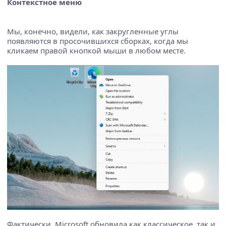
Контекстное меню
Мы, конечно, видели, как закругленные углы
появляются в просочившихся сборках, когда мы
кликаем правой кнопкой мыши в любом месте.
Фактически, Microsoft обновила как классическое, так и