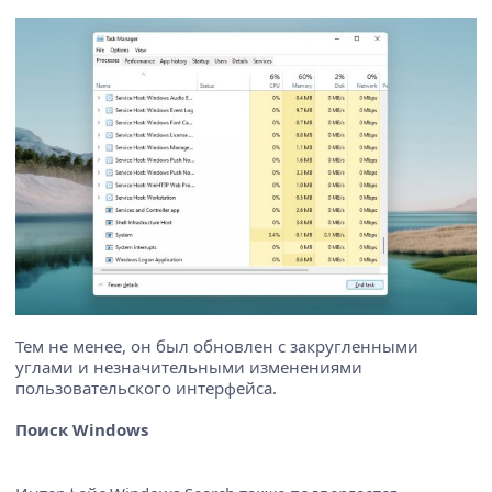
Тем не менее, он был обновлен с закругленными
углами и незначительными изменениями
пользовательского интерфейса.
Поиск Windows