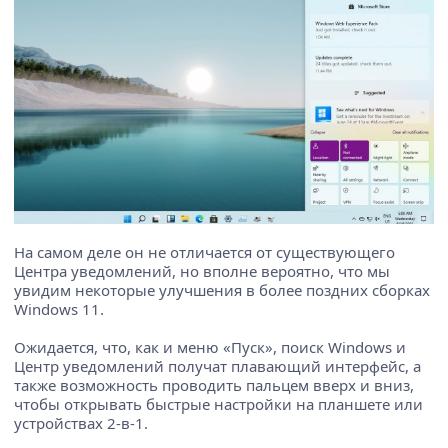
На самом деле он не отличается от существующего
Центра уведомлений, но вполне вероятно, что мы
увидим некоторые улучшения в более поздних сборках
Windows 11.
Ожидается, что, как и меню «Пуск», поиск Windows и
Центр уведомлений получат плавающий интерфейс, а
также возможность проводить пальцем вверх и вниз,
чтобы открывать быстрые настройки на планшете или
устройствах 2-в-1.