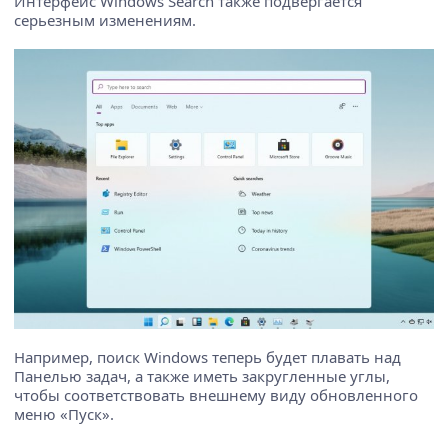
Интерфейс Windows Search также подвергается
серьезным изменениям.
Например, поиск Windows теперь будет плавать над
Панелью задач, а также иметь закругленные углы,
чтобы соответствовать внешнему виду обновленного
меню «Пуск».