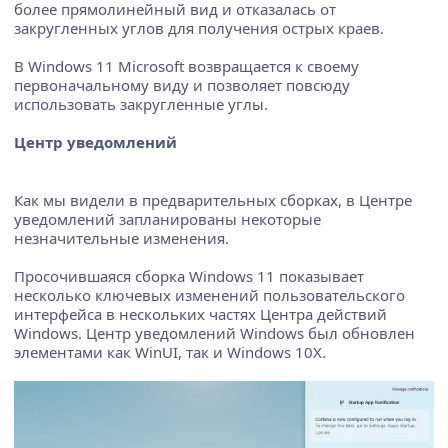
более прямолинейный вид и отказалась от
закругленных углов для получения острых краев.
В Windows 11 Microsoft возвращается к своему
первоначальному виду и позволяет повсюду
использовать закругленные углы.
Центр уведомлений
Как мы видели в предварительных сборках, в Центре
уведомлений запланированы некоторые
незначительные изменения.
Просочившаяся сборка Windows 11 показывает
несколько ключевых изменений пользовательского
интерфейса в нескольких частях Центра действий
Windows. Центр уведомлений Windows был обновлен
элементами как WinUI, так и Windows 10X.