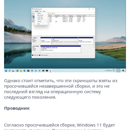
Однако стоит отметить, что эти скриншоты взяты из
просочившейся незавершенной сборки, и это не
последний взгляд на операционную систему
следующего поколения.
Проводник
Согласно просочившейся сборке, Windows 11 будет