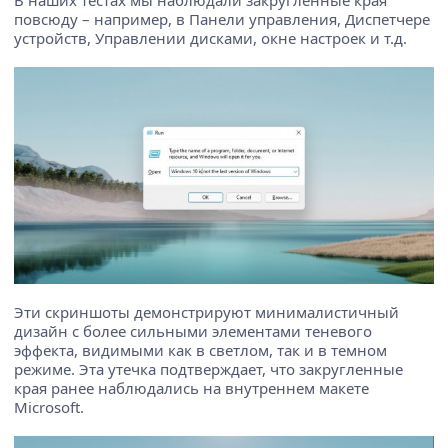
повсюду – например, в Панели управления, Диспетчере
устройств, Управлении дисками, окне настроек и т.д.
Эти скриншоты демонстрируют минималистичный
дизайн с более сильными элементами теневого
эффекта, видимыми как в светлом, так и в темном
режиме. Эта утечка подтверждает, что закругленные
края ранее наблюдались на внутреннем макете
Microsoft.