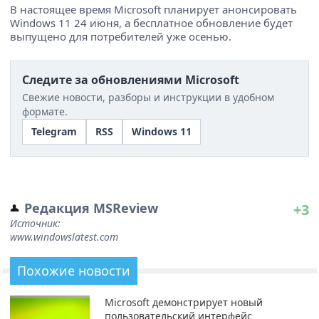
В настоящее время Microsoft планирует анонсировать
Windows 11 24 июня, а бесплатное обновление будет
выпущено для потребителей уже осенью.
Следите за обновлениями Microsoft
Свежие новости, разборы и инструкции в удобном
формате.
Telegram
RSS
Windows 11
Редакция MSReview
+3
Источник:
www.windowslatest.com
Похожие новости
Microsoft демонстрирует новый
пользовательский интерфейс