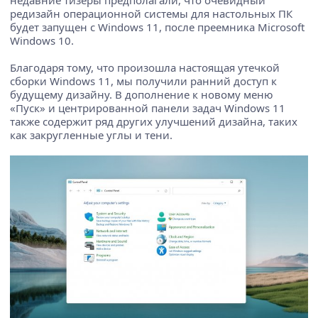
недавние тизеры предполагали, что очевидный
редизайн операционной системы для настольных ПК
будет запущен с Windows 11, после преемника Microsoft
Windows 10.
Благодаря тому, что произошла настоящая утечкой
сборки Windows 11, мы получили ранний доступ к
будущему дизайну. В дополнение к новому меню
«Пуск» и центрированной панели задач Windows 11
также содержит ряд других улучшений дизайна, таких
как закругленные углы и тени.