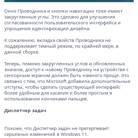
Окно Проводника и кнопки навигации тоже имеют
закругленные углы. Это сделано для улучшения
согласованности пользовательского интерфейса и
упрощения идентификации дизайна.
К сожалению, вкладка свойств Проводника не
поддерживает темный режим, по крайней мере, в
данной сборке.
Теперь, помимо закругленных углов и обновленных
значков, доступ к новому Проводнику на устройстве с
сенсорным экраном должен быть намного проще. Это
связано с тем, что Microsoft добавила дополнительные
отступы, чтобы сделать существующий интерфейс
более удобным для касания и более простым в
использовании кончиками пальцев.
Диспетчер задач
Похоже, что Диспетчер задач не претерпевает
серьезных изменений в Windows 11.