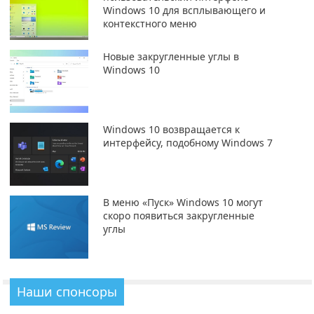
Windows 10 для всплывающего и
контекстного меню
Новые закругленные углы в
Windows 10
Windows 10 возвращается к
интерфейсу, подобному Windows 7
В меню «Пуск» Windows 10 могут
скоро появиться закругленные
углы
Наши спонсоры