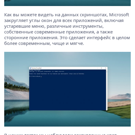
Как вы можете видеть на данных скриншотах, Microsoft
закругляет углы окон для всех приложений, включая
устаревшие меню, различные инструменты,
собственные современные приложения, а также
сторонние приложения. Это сделает интерфейс в целом
более современным, чище и мягче.
В наших тестах мы наблюдали закругленные края