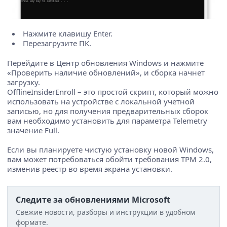
Нажмите клавишу Enter.
Перезагрузите ПК.
Перейдите в Центр обновления Windows и нажмите
«Проверить наличие обновлений», и сборка начнет
загрузку.
OfflineInsiderEnroll – это простой скрипт, который можно
использовать на устройстве с локальной учетной
записью, но для получения предварительных сборок
вам необходимо установить для параметра Telemetry
значение Full.
Если вы планируете чистую установку новой Windows,
вам может потребоваться обойти требования TPM 2.0,
изменив реестр во время экрана установки.
Следите за обновлениями Microsoft
Свежие новости, разборы и инструкции в удобном
формате.