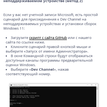
неподдерживаемом устройстве (метод 2)
Если у вас нет учетной записи Microsoft, есть простой
сценарий для присоединения к Dev Channel на
неподдерживаемых устройствах и установки сборок
Windows 11:
Загрузите
скрипт с сайта GitHub
или с нашего
сайта по ссылке ниже.
Кликните сценарий правой кнопкой мыши и
выберите «Запуск от имени Администратора».
В окне Командной строки будут отображаться
доступные каналы программы предварительной
оценки Windows.
Выберите «
Dev Channel
», нажав
соответствующий номер.