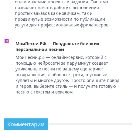
оплачиваемые проекты и задания. Система
позволяет начать работу с выполнения
простых заказов как новичкам, так и
продвинутые возможности по публикации
услуги для профессиональных фрилансеров
МоиПесни.РФ — Поздравьте близких
персональной песней
МоиПесни.рф — онлайн-сервис, который с
помощью нейросети за пару минут создает
уникальные песни по вашему сценарию:
поздравления, любовные треки, шутливые
куплеты и многое другое. Просто опишите повод
и героя, выберите стиль — и получите готовую
песню с текстом и вокалом.
Комментарии