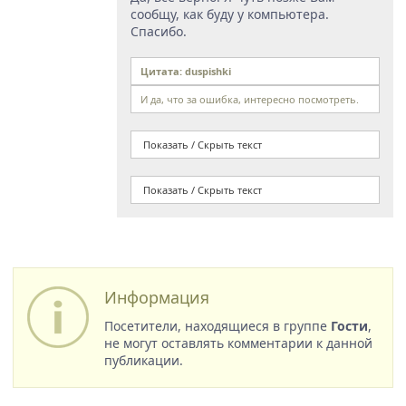
сообщу, как буду у компьютера.
Спасибо.
Цитата: duspishki
И да, что за ошибка, интересно посмотреть.
Показать / Скрыть текст
Показать / Скрыть текст
Информация
Посетители, находящиеся в группе
Гости
,
не могут оставлять комментарии к данной
публикации.