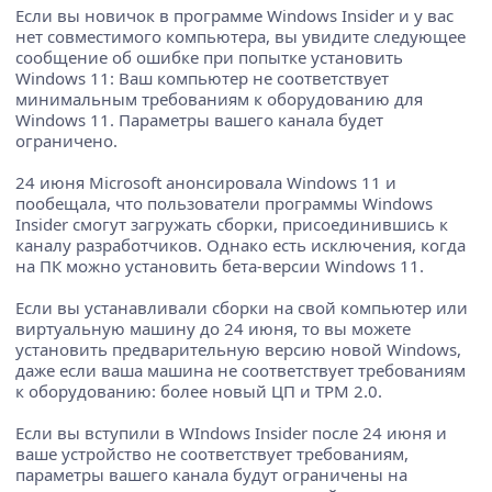
Если вы новичок в программе Windows Insider и у вас
нет совместимого компьютера, вы увидите следующее
сообщение об ошибке при попытке установить
Windows 11: Ваш компьютер не соответствует
минимальным требованиям к оборудованию для
Windows 11. Параметры вашего канала будет
ограничено.
24 июня Microsoft анонсировала Windows 11 и
пообещала, что пользователи программы Windows
Insider смогут загружать сборки, присоединившись к
каналу разработчиков. Однако есть исключения, когда
на ПК можно установить бета-версии Windows 11.
Если вы устанавливали сборки на свой компьютер или
виртуальную машину до 24 июня, то вы можете
установить предварительную версию новой Windows,
даже если ваша машина не соответствует требованиям
к оборудованию: более новый ЦП и TPM 2.0.
Если вы вступили в WIndows Insider после 24 июня и
ваше устройство не соответствует требованиям,
параметры вашего канала будут ограничены на