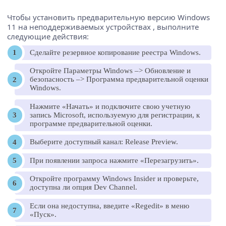
Чтобы установить предварительную версию Windows
11 на неподдерживаемых устройствах , выполните
следующие действия:
Сделайте резервное копирование реестра Windows.
Откройте Параметры Windows –> Обновление и
безопасность –> Программа предварительной оценки
Windows.
Нажмите «Начать» и подключите свою учетную
запись Microsoft, используемую для регистрации, к
программе предварительной оценки.
Выберите доступный канал: Release Preview.
При появлении запроса нажмите «Перезагрузить».
Откройте программу Windows Insider и проверьте,
доступна ли опция Dev Channel.
Если она недоступна, введите «Regedit» в меню
«Пуск».