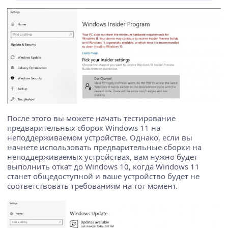
После этого вы можете начать тестирование
предварительных сборок Windows 11 на
неподдерживаемом устройстве. Однако, если вы
начнете использовать предварительные сборки на
неподдерживаемых устройствах, вам нужно будет
выполнить откат до Windows 10, когда Windows 11
станет общедоступной и ваше устройство будет не
соответствовать требованиям на тот момент.