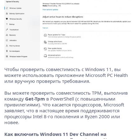
Чтобы проверить совместимость с Windows 11, вы
можете использовать приложение Microsoft PC Health
или вручную проверить требования.
Вы можете проверить совместимость TPM, выполнив
команду
Get-Tpm
в PowerShell (с повышенными
привилегиями). Что касается процессоров, Microsoft
заявляет, что в настоящее время поддерживаются
процессоры Intel 8-го поколения и Ryzen 2000 или
новее.
Как включить Windows 11 Dev Channel на