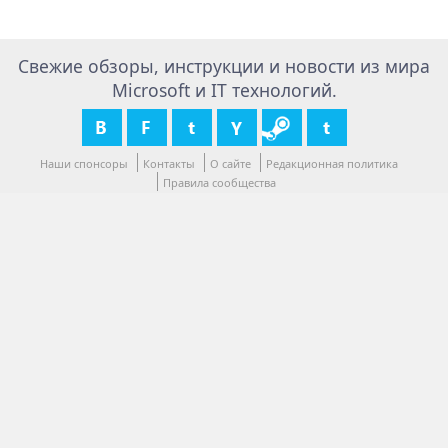
Свежие обзоры, инструкции и новости из мира
Microsoft и IT технологий.
Наши спонсоры
Контакты
О сайте
Редакционная политика
Правила сообщества