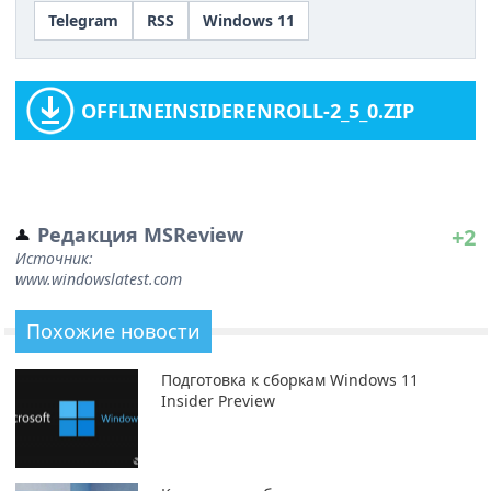
Telegram
RSS
Windows 11
OFFLINEINSIDERENROLL-2_5_0.ZIP
Редакция MSReview
+2
Источник:
www.windowslatest.com
Похожие новости
Подготовка к сборкам Windows 11
Insider Preview