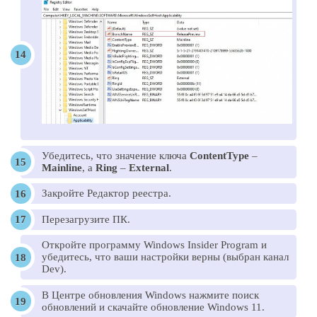
Убедитесь, что значение ключа
ContentType
–
Mainline
, а
Ring
–
External
.
Закройте Редактор реестра.
Перезагрузите ПК.
Откройте программу Windows Insider Program и
убедитесь, что ваши настройки верны (выбран канал
Dev).
В Центре обновления Windows нажмите поиск
обновлений и скачайте обновление Windows 11.