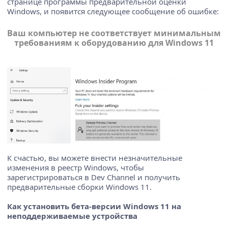
странице программы предварительной оценки
Windows, и появится следующее сообщение об ошибке:
Ваш компьютер не соответствует минимальным
требованиям к оборудованию для Windows 11
К счастью, вы можете внести незначительные
изменения в реестр Windows, чтобы
зарегистрироваться в Dev Channel и получить
предварительные сборки Windows 11.
Как установить бета-версии Windows 11 на
неподдерживаемые устройства