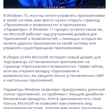
В Windows 10, если вы хотите управлять приложениями
в своей системе, вам просто нужно открыть страницу
«Приложения и возможности» в приложении
«Параметры». В Windows 11 процесс остается таким же,
но Microsoft работает над улучшением дизайна для
Приложений и возможностей, с помощью которых вы
можете удалить приложение из своей системы или
управлять существующими приложениями.
В сборке 22494 Microsoft тестирует новый дизайн для
подстраницы «Установленные приложения» на
странице «Приложения и возможности». Прямо сейчас,
если вы откроете вкладку «Приложения и
возможности», вы увидите список установленных UWP
и настольных приложений.
Параметры Windows позволяют прокручивать длинный
список приложений, но проблема с текущим дизайном -
бесконечная прокрутка. Хотя в приложении есть поле
поиска, Microsoft не позволяет вам изменять вид
приложения настроек, поэтому вам нужно продолжать