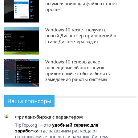
по умолчанию для файлов станет
проще
Windows 10 может получить
новый Диспетчер приложений в
стиле Диспетчера задач
Windows 10 теперь делает
оповещение об автозапуске
приложений, чтобы избежать
замедления работы системы
Наши спонсоры
Фриланс-биржа с характером
TipTop.org — это
удобный сервис для
заработка
, где заказчики размещают
оплачиваемые проекты и задания. Система