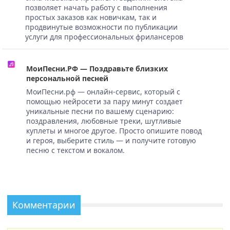
позволяет начать работу с выполнения
простых заказов как новичкам, так и
продвинутые возможности по публикации
услуги для профессиональных фрилансеров
МоиПесни.РФ — Поздравьте близких
персональной песней
МоиПесни.рф — онлайн-сервис, который с
помощью нейросети за пару минут создает
уникальные песни по вашему сценарию:
поздравления, любовные треки, шутливые
куплеты и многое другое. Просто опишите повод
и героя, выберите стиль — и получите готовую
песню с текстом и вокалом.
Комментарии