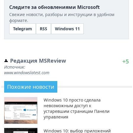
Следите за обновлениями Microsoft
Свежие новости, разборы и инструкции в удобном
формате.
Telegram
RSS
Windows 11
Редакция MSReview
+5
Источник:
www.windowslatest.com
Похожие новости
Windows 10 просто сделала
невозможным доступ к
устаревшим страницам Панели
управления
Windows 10: выбор приложений