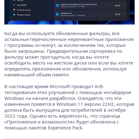
Когда вы используете обновленные фильтры, все
остальные перечисленные нерелевантные приложения
/ программы исчезнут, за исключением тех, которые
были запрошены. Предварительная сортировка по
фильтру может пригодиться, когда вы хотите
освободить место на жестком диске или если вы хотите
определять приложения или обновления, используя
наименьший объем памяти.
В настоящее время Microsoft проводит A/B-
тестирование этих улучшений с помощью инсайдеров
Windows на канале разработки. Ожидается, что эти
изменения появятся в Windows 11 версии 22H2, которая
должна быть выпущена для потребителей в октябре
2022 года. Однако есть вероятность, что страница
«Приложения и возможности» будет обновлена ​​с
помощью пакетов Experience Pack.