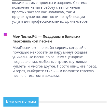
оплачиваемые проекты и задания. Система
позволяет начать работу с выполнения
простых заказов как новичкам, так и
продвинутые возможности по публикации
услуги для профессиональных фрилансеров
МоиПесни.РФ — Поздравьте близких
персональной песней
МоиПесни.рф — онлайн-сервис, который с
помощью нейросети за пару минут создает
уникальные песни по вашему сценарию:
поздравления, любовные треки, шутливые
куплеты и многое другое. Просто опишите повод
и героя, выберите стиль — и получите готовую
песню с текстом и вокалом.
Комментарии