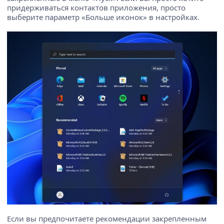
придерживаться контактов приложения, просто
выберите параметр «Больше иконок» в настройках.
Если вы предпочитаете рекомендации закрепленным