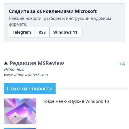
Следите за обновлениями Microsoft
Свежие новости, разборы и инструкции в удобном
формате.
Telegram
RSS
Windows 11
Редакция MSReview
+4
Источник:
www.windowslatest.com
Похожие новости
Новое меню «Пуск» в Windows 10