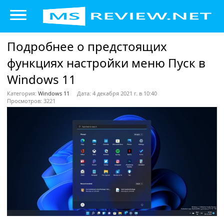
Подробнее о предстоящих
функциях настройки меню Пуск в
Windows 11
Категория:
Windows 11
Дата: 4 декабря 2021 г. в 10:40
Просмотров: 3221