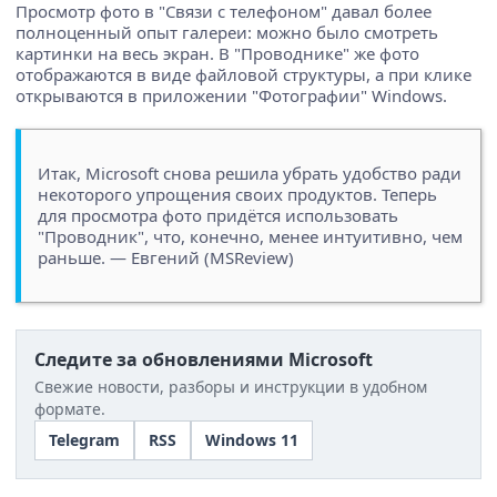
Просмотр фото в "Связи с телефоном" давал более
полноценный опыт галереи: можно было смотреть
картинки на весь экран. В "Проводнике" же фото
отображаются в виде файловой структуры, а при клике
открываются в приложении "Фотографии" Windows.
Итак, Microsoft снова решила убрать удобство ради
некоторого упрощения своих продуктов. Теперь
для просмотра фото придётся использовать
"Проводник", что, конечно, менее интуитивно, чем
раньше. — Евгений (MSReview)
Следите за обновлениями Microsoft
Свежие новости, разборы и инструкции в удобном
формате.
Telegram
RSS
Windows 11