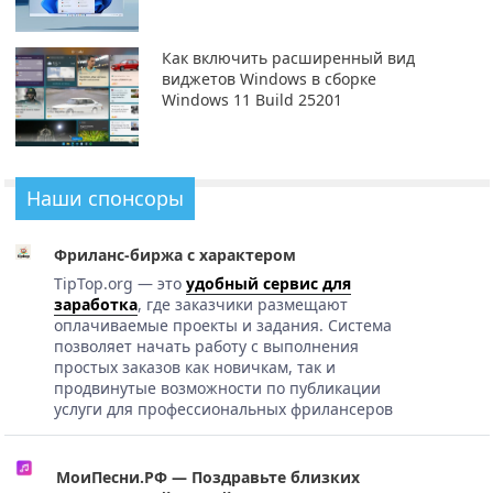
Как включить расширенный вид
виджетов Windows в сборке
Windows 11 Build 25201
Наши спонсоры
Фриланс-биржа с характером
TipTop.org — это
удобный сервис для
заработка
, где заказчики размещают
оплачиваемые проекты и задания. Система
позволяет начать работу с выполнения
простых заказов как новичкам, так и
продвинутые возможности по публикации
услуги для профессиональных фрилансеров
МоиПесни.РФ — Поздравьте близких