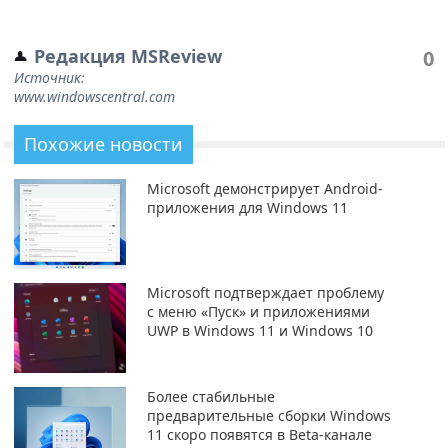
Редакция MSReview
0
Источник:
www.windowscentral.com
Похожие новости
Microsoft демонстрирует Android-
приложения для Windows 11
Microsoft подтверждает проблему
с меню «Пуск» и приложениями
UWP в Windows 11 и Windows 10
Более стабильные
предварительные сборки Windows
11 скоро появятся в Beta-канале