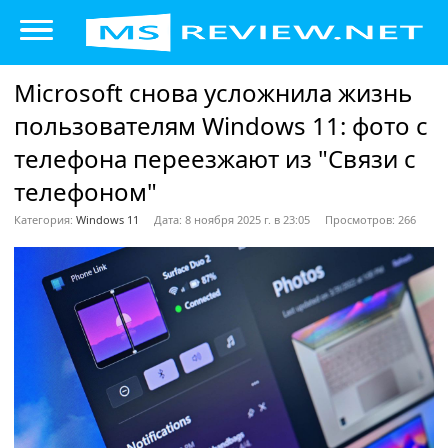
Microsoft снова усложнила жизнь
пользователям Windows 11: фото с
телефона переезжают из "Связи с
телефоном"
Категория:
Windows 11
Дата: 8 ноября 2025 г. в 23:05
Просмотров: 266