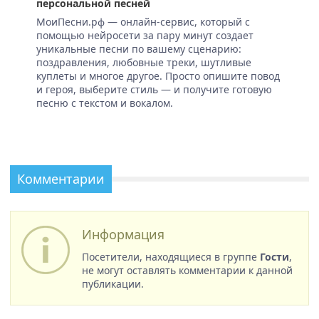
персональной песней
МоиПесни.рф — онлайн-сервис, который с
помощью нейросети за пару минут создает
уникальные песни по вашему сценарию:
поздравления, любовные треки, шутливые
куплеты и многое другое. Просто опишите повод
и героя, выберите стиль — и получите готовую
песню с текстом и вокалом.
Комментарии
Информация
Посетители, находящиеся в группе
Гости
,
не могут оставлять комментарии к данной
публикации.