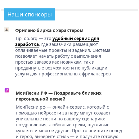
Наши спонсоры
Фриланс-биржа с характером
TipTop.org — это
удобный сервис для
заработка
, где заказчики размещают
оплачиваемые проекты и задания. Система
позволяет начать работу с выполнения
простых заказов как новичкам, так и
продвинутые возможности по публикации
услуги для профессиональных фрилансеров
МоиПесни.РФ — Поздравьте близких
персональной песней
МоиПесни.рф — онлайн-сервис, который с
помощью нейросети за пару минут создает
уникальные песни по вашему сценарию:
поздравления, любовные треки, шутливые
куплеты и многое другое. Просто опишите повод
и героя, выберите стиль — и получите готовую