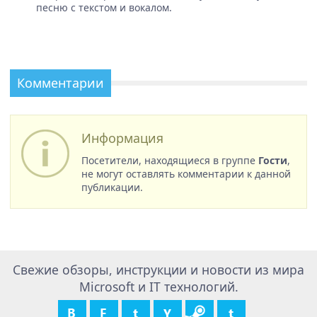
песню с текстом и вокалом.
Комментарии
Информация
Посетители, находящиеся в группе
Гости
,
не могут оставлять комментарии к данной
публикации.
Свежие обзоры, инструкции и новости из мира
Microsoft и IT технологий.