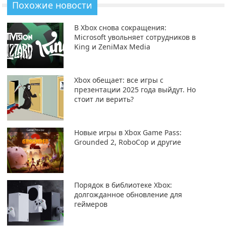
Похожие новости
В Xbox снова сокращения:
Microsoft увольняет сотрудников в
King и ZeniMax Media
Xbox обещает: все игры с
презентации 2025 года выйдут. Но
стоит ли верить?
Новые игры в Xbox Game Pass:
Grounded 2, RoboCop и другие
Порядок в библиотеке Xbox:
долгожданное обновление для
геймеров