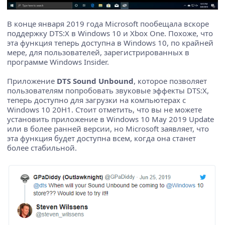
В конце января 2019 года Microsoft пообещала вскоре
поддержку DTS:X в Windows 10 и Xbox One. Похоже, что
эта функция теперь доступна в Windows 10, по крайней
мере, для пользователей, зарегистрированных в
программе Windows Insider.
Приложение
DTS Sound Unbound
, которое позволяет
пользователям попробовать звуковые эффекты DTS:X,
теперь доступно для загрузки на компьютерах с
Windows 10 20H1. Стоит отметить, что вы не можете
установить приложение в Windows 10 May 2019 Update
или в более ранней версии, но Microsoft заявляет, что
эта функция будет доступна всем, когда она станет
более стабильной.