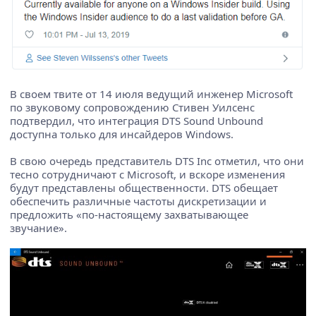
В своем твите от 14 июля ведущий инженер Microsoft
по звуковому сопровождению Стивен Уилсенс
подтвердил, что интеграция DTS Sound Unbound
доступна только для инсайдеров Windows.
В свою очередь представитель DTS Inc отметил, что они
тесно сотрудничают с Microsoft, и вскоре изменения
будут представлены общественности. DTS обещает
обеспечить различные частоты дискретизации и
предложить «по-настоящему захватывающее
звучание».