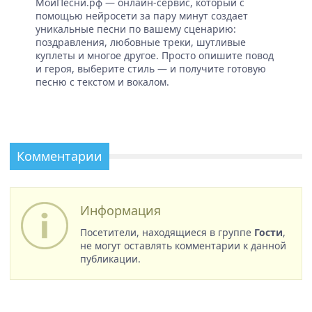
МоиПесни.рф — онлайн-сервис, который с
помощью нейросети за пару минут создает
уникальные песни по вашему сценарию:
поздравления, любовные треки, шутливые
куплеты и многое другое. Просто опишите повод
и героя, выберите стиль — и получите готовую
песню с текстом и вокалом.
Комментарии
Информация
Посетители, находящиеся в группе
Гости
,
не могут оставлять комментарии к данной
публикации.