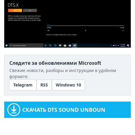
Следите за обновлениями Microsoft
Свежие новости, разборы и инструкции в удобном
формате.
Telegram
RSS
Windows 10
СКАЧАТЬ DTS SOUND UNBOUN