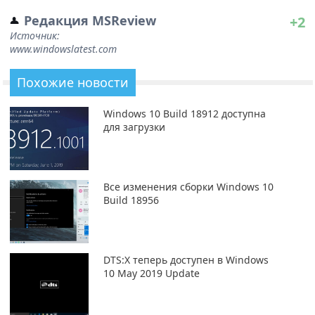
Редакция MSReview
+2
Источник:
www.windowslatest.com
Похожие новости
Windows 10 Build 18912 доступна
для загрузки
Все изменения сборки Windows 10
Build 18956
DTS:X теперь доступен в Windows
10 May 2019 Update