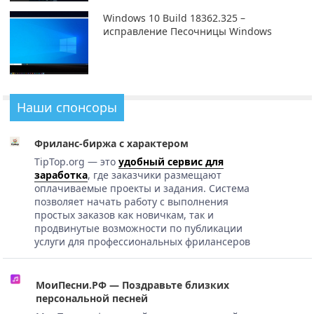
Windows 10 Build 18362.325 –
исправление Песочницы Windows
Наши спонсоры
Фриланс-биржа с характером
TipTop.org — это
удобный сервис для
заработка
, где заказчики размещают
оплачиваемые проекты и задания. Система
позволяет начать работу с выполнения
простых заказов как новичкам, так и
продвинутые возможности по публикации
услуги для профессиональных фрилансеров
МоиПесни.РФ — Поздравьте близких
персональной песней