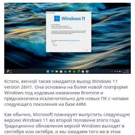
Кстати, весной также ожидается выход Windows 11
version 26H1. Она основана на более новой платформе
Windows под кодовым названием Bromine и
предназначена исключительно для новых ПК с чипами
следующего поколения на базе ARM.
Как обычно, Microsoft планирует выпустить следующую
версию Windows 11 во второй половине этого года.
Традиционно обновления версий Windows выходят в
сентябре или октябре, и мы ожидаем того же в этом