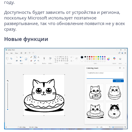
году.
Доступность будет зависеть от устройства и региона,
поскольку Microsoft использует поэтапное
развертывание, так что обновление появится не у всех
сразу.
Новые функции