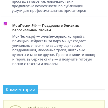
простых заказов как новичкам, так и
продвинутые возможности по публикации
услуги для профессиональных фрилансеров
МоиПесни.РФ — Поздравьте близких
персональной песней
МоиПесни.рф — онлайн-сервис, который с
помощью нейросети за пару минут создает
уникальные песни по вашему сценарию:
поздравления, любовные треки, шутливые
куплеты и многое другое. Просто опишите повод
и героя, выберите стиль — и получите готовую
песню с текстом и вокалом.
Комментарии