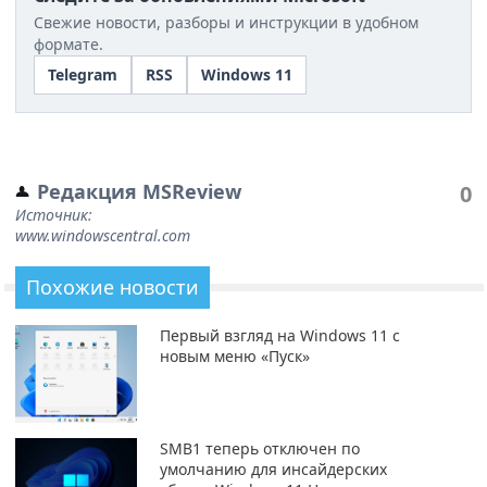
Свежие новости, разборы и инструкции в удобном
формате.
Telegram
RSS
Windows 11
Редакция MSReview
0
Источник:
www.windowscentral.com
Похожие новости
Первый взгляд на Windows 11 с
новым меню «Пуск»
SMB1 теперь отключен по
умолчанию для инсайдерских