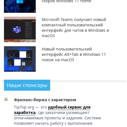
сборок Windows 11 Home
Microsoft Teams получает новый
компактный пользовательский
интерфейс для чатов в Windows и
macOS
Новый пользовательский
интерфейс Alt+Tab в Windows 11
похож на macOS
Наши спонсоры
Фриланс-биржа с характером
TipTop.org — это
удобный сервис для
заработка
, где заказчики размещают
оплачиваемые проекты и задания. Система
позволяет начать работу с выполнения