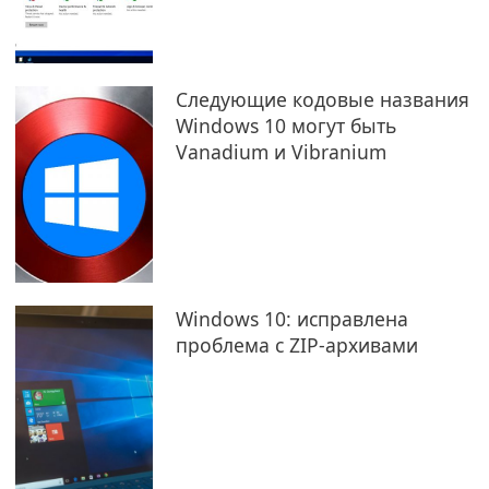
Следующие кодовые названия
Windows 10 могут быть
Vanadium и Vibranium
Windows 10: исправлена
проблема с ZIP-архивами