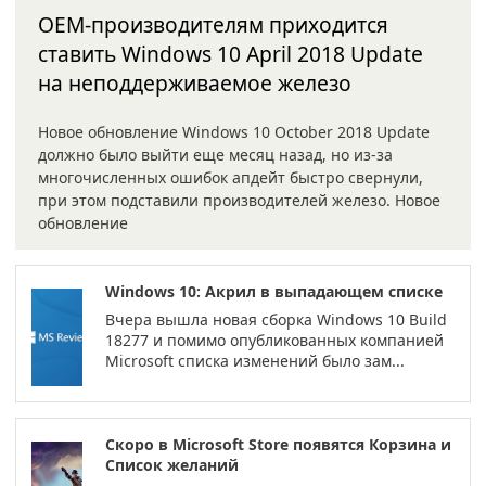
OEM-производителям приходится
ставить Windows 10 April 2018 Update
на неподдерживаемое железо
Новое обновление Windows 10 October 2018 Update
должно было выйти еще месяц назад, но из-за
многочисленных ошибок апдейт быстро свернули,
при этом подставили производителей железо. Новое
обновление
Windows 10: Акрил в выпадающем списке
Вчера вышла новая сборка Windows 10 Build
18277 и помимо опубликованных компанией
Microsoft списка изменений было зам...
Скоро в Microsoft Store появятся Корзина и
Список желаний