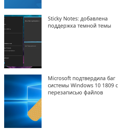
Sticky Notes: добавлена
поддержка темной темы
Microsoft подтвердила баг
системы Windows 10 1809 с
перезаписью файлов