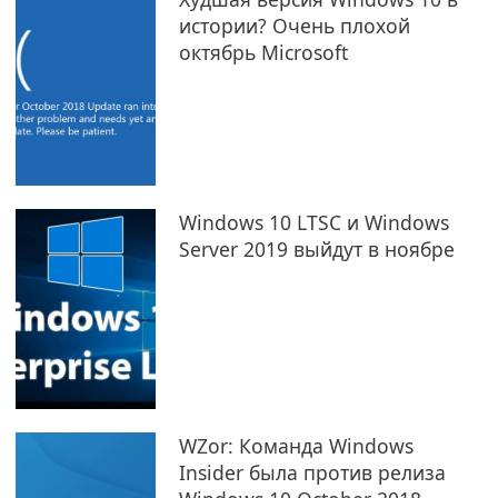
истории? Очень плохой
октябрь Microsoft
Windows 10 LTSC и Windows
Server 2019 выйдут в ноябре
WZor: Команда Windows
Insider была против релиза