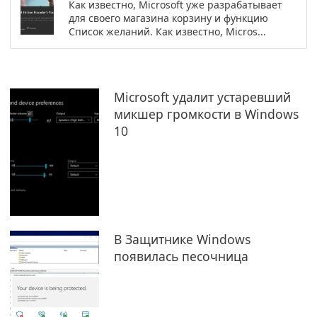
Как известно, Microsoft уже разрабатывает
для своего магазина корзину и функцию
Список желаний. Как известно, Micros...
Microsoft удалит устаревший
микшер громкости в Windows
10
В Защитнике Windows
появилась песочница