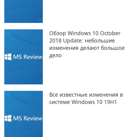
Обзор Windows 10 October
2018 Update: небольшие
изменения делают большое
дело
Все известные изменения в
системе Windows 10 19H1